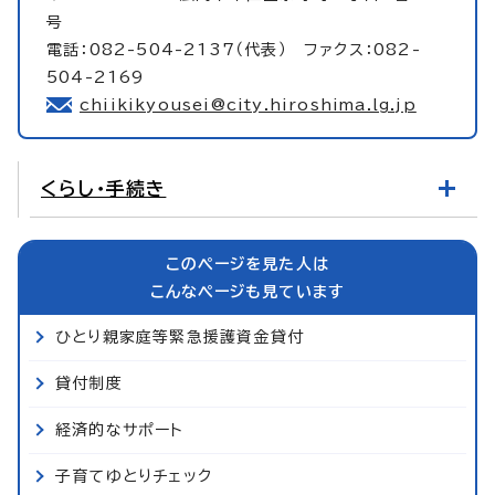
号
電話：082-504-2137（代表） ファクス：082-
504-2169
chiikikyousei@city.hiroshima.lg.jp
くらし・手続き
このページを見た人は
こんなページも見ています
ひとり親家庭等緊急援護資金貸付
貸付制度
経済的なサポート
子育てゆとりチェック