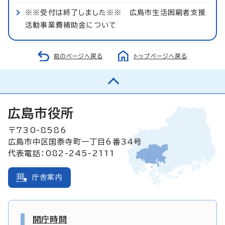
※※受付は終了しました※※ 広島市生活困窮者支援
活動事業費補助金について
前のページへ戻る
トップページへ戻る
広島市役所
〒730-8586
広島市中区国泰寺町一丁目6番34号
代表電話：082-245-2111
庁舎案内
開庁時間