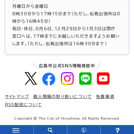
月曜日から金曜日
8時30分から17時15分まで（ただし、似島出張所は8
時から16時45分）
祝日・休日、8月6日、12月29日から1月3日は閉庁
窓口へは、17時までにお越しいただきますようお願い
します。（ただし、似島出張所は16時30分まで）
広島市公式SNS情報発信中
サイトマップ
個人情報の取り扱いについて
免責事項
RSS配信について
Copyright © The City of Hiroshima. All Rights Reserved.