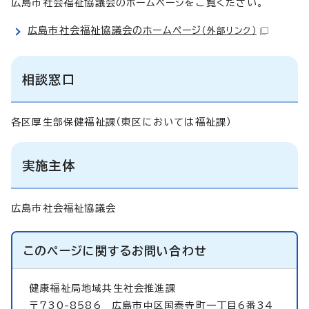
広島市社会福祉協議会のホームページをご覧ください。
広島市社会福祉協議会のホームページ
（外部リンク）
相談窓口
各区厚生部保健福祉課（東区においては福祉課）
実施主体
広島市社会福祉協議会
このページに関する
お問い合わせ
健康福祉局地域共生社会推進課
〒730-8586 広島市中区国泰寺町一丁目6番34