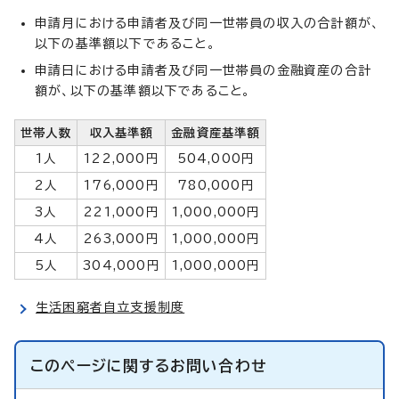
申請月における申請者及び同一世帯員の収入の合計額が、
以下の基準額以下であること。
申請日における申請者及び同一世帯員の金融資産の合計
額が、以下の基準額以下であること。
世帯人数
収入基準額
金融資産基準額
1人
122,000円
504,000円
2人
176,000円
780,000円
3人
221,000円
1,000,000円
4人
263,000円
1,000,000円
5人
304,000円
1,000,000円
生活困窮者自立支援制度
このページに関する
お問い合わせ