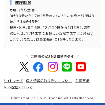
開庁時間
月曜日から金曜日
8時30分から17時15分まで（ただし、似島出張所は8
時から16時45分）
祝日・休日、8月6日、12月29日から1月3日は閉庁
窓口へは、17時までにお越しいただきますようお願い
します。（ただし、似島出張所は16時30分まで）
広島市公式SNS情報発信中
サイトマップ
個人情報の取り扱いについて
免責事項
RSS配信について
Copyright © The City of Hiroshima. All Rights Reserved.