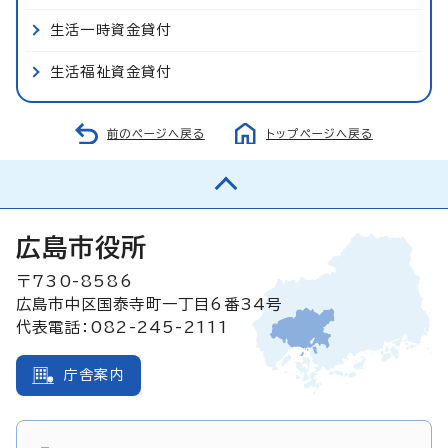
生活一時資金貸付
生活福祉資金貸付
前のページへ戻る
トップページへ戻る
広島市役所
〒730-8586
広島市中区国泰寺町一丁目6番34号
代表電話：082-245-2111
庁舎案内