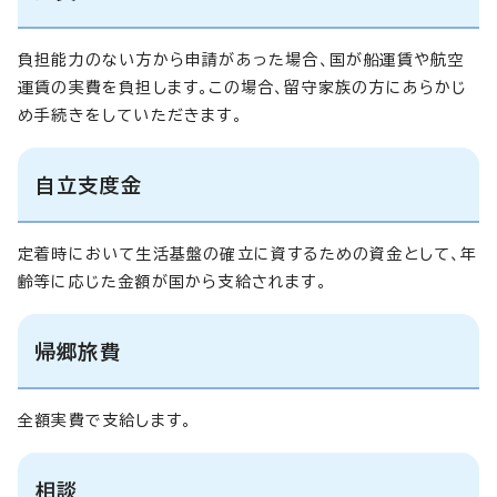
負担能力のない方から申請があった場合、国が船運賃や航空
運賃の実費を負担します。この場合、留守家族の方にあらかじ
め手続きをしていただきます。
自立支度金
定着時において生活基盤の確立に資するための資金として、年
齢等に応じた金額が国から支給されます。
帰郷旅費
全額実費で支給します。
相談