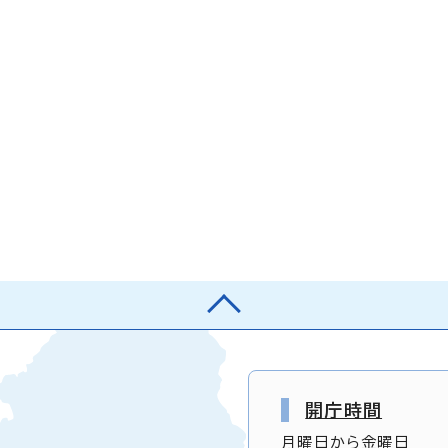
開庁時間
月曜日から金曜日