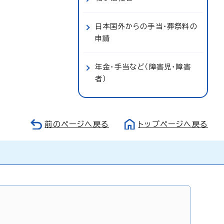
日本国外からの手当・葬祭料の
申請
年金・手当など（障害児・障害
者）
前のページへ戻る
トップページへ戻る