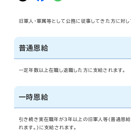
旧軍人・軍属等として公務に従事してきた方に対し
普通恩給
一定年数以上在職し退職した方に支給されます。
一時恩給
引き続き実在職年が3年以上の旧軍人等(普通恩給
れます。)に支給されます。