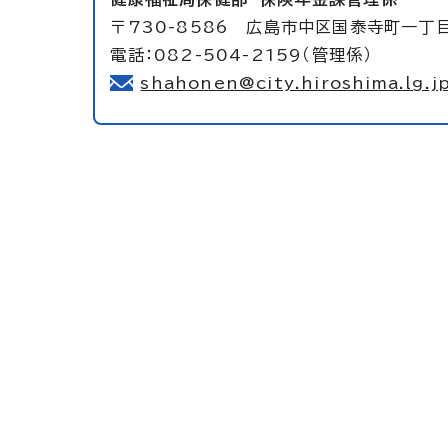
〒730-8586 広島市中区国泰寺町一丁
電話：082-504-2159（管理係）
shahonen@city.hiroshima.lg.j