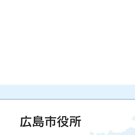
広島市役所