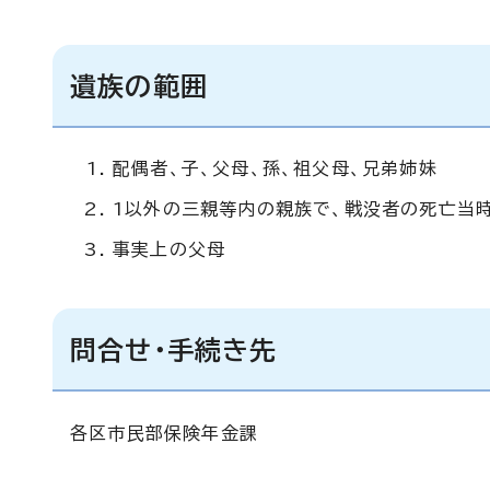
遺族の範囲
配偶者、子、父母、孫、祖父母、兄弟姉妹
1以外の三親等内の親族で、戦没者の死亡当
事実上の父母
問合せ・手続き先
各区市民部保険年金課