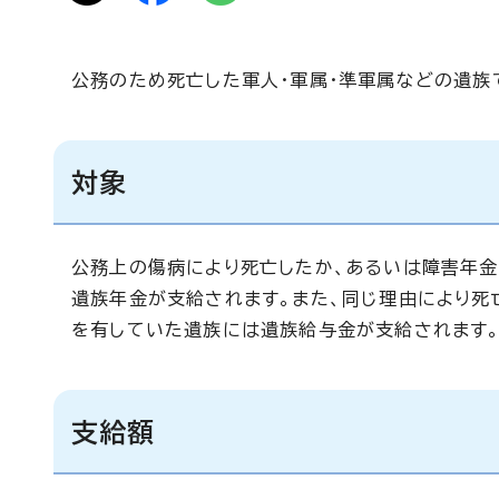
公務のため死亡した軍人・軍属・準軍属などの遺族
対象
公務上の傷病により死亡したか、あるいは障害年
遺族年金が支給されます。また、同じ理由により死
を有していた遺族には遺族給与金が支給されます
支給額