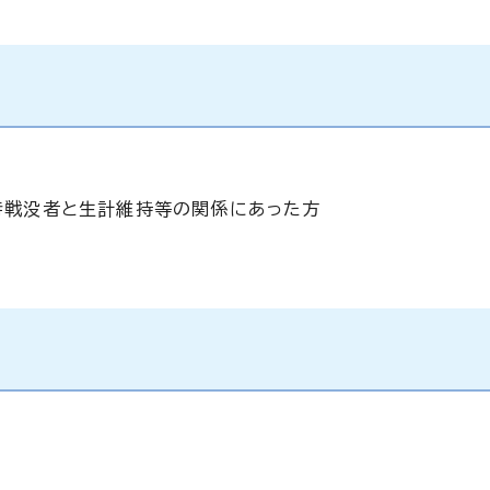
時戦没者と生計維持等の関係にあった方