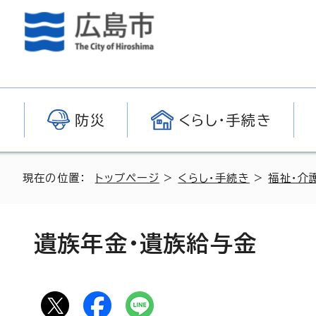
防災
くらし・手続き
現在の位置：
トップページ
>
くらし・手続き
>
福祉・介
遺族年金・遺族給与金