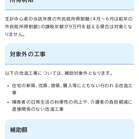
生計中心者の当該年度の市民税所得割額(4月～6月は前年の
市民税所得割額)の課税年額が9万円を超える場合は対象とな
りません。
対象外の工事
以下の改造工事については、補助対象外となります。
住宅の新築、改築、増築、購入等にともない行われる改造工
事
障害者の日常生活の利便性の向上や、介護者の負担軽減に
直接関係のない改造工事
補助額