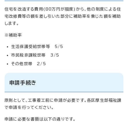
住宅を改造する費用(80万円が限度)から、他の制度による住
宅改修費等の額を差し引いた部分に補助率を乗じた額を補助
します。
※補助率
生活保護受給世帯等 5/5
市民税非課税世帯 3/5
その他世帯 2/5
申請手続き
原則として、工事着工前に申請が必要です。各区厚生部福祉課
で申請を行ってください。
申請に必要な書類は以下の通りです。