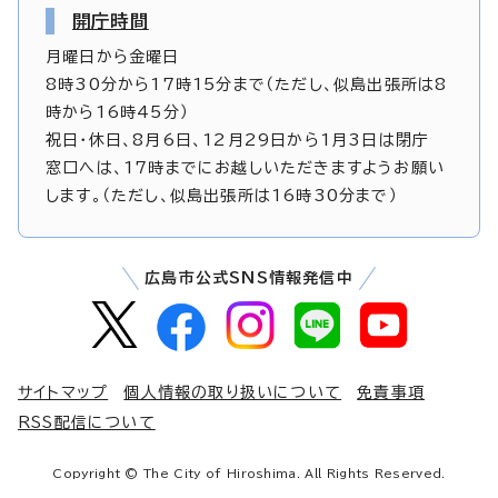
開庁時間
月曜日から金曜日
8時30分から17時15分まで（ただし、似島出張所は8
時から16時45分）
祝日・休日、8月6日、12月29日から1月3日は閉庁
窓口へは、17時までにお越しいただきますようお願い
します。（ただし、似島出張所は16時30分まで）
広島市公式SNS情報発信中
サイトマップ
個人情報の取り扱いについて
免責事項
RSS配信について
Copyright © The City of Hiroshima. All Rights Reserved.