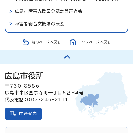
広島市障害支援区分認定等審査会
障害者総合支援法の概要
前のページへ戻る
トップページへ戻る
広島市役所
〒730-8586
広島市中区国泰寺町一丁目6番34号
代表電話：082-245-2111
庁舎案内