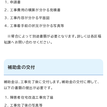
申請書
工事費用の積算が分かる見積書
工事内容が分かる平面図
工事着手前の状況が分かる写真等
※場合によって別途書類が必要となります。詳しくは各区福
祉課へお問い合わせください。
補助金の交付
補助金は、工事完了後に交付します。補助金の交付に際して、
以下の書類の提出が必要です。
障害者住宅改造工事完了届
工事完了後の写真等