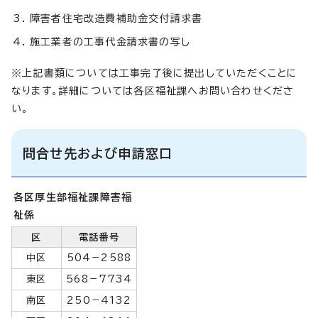
障害者住宅改造費補助金交付請求書
施工業者の工事代金請求書の写し
※上記書類については工事完了後に提出していただくことに
なります。詳細については各区福祉課へお問い合わせくださ
い。
問合せ先および申請窓口
各区厚生部福祉課障害福
祉係
区
電話番号
中区
504－2588
東区
568－7734
南区
250－4132