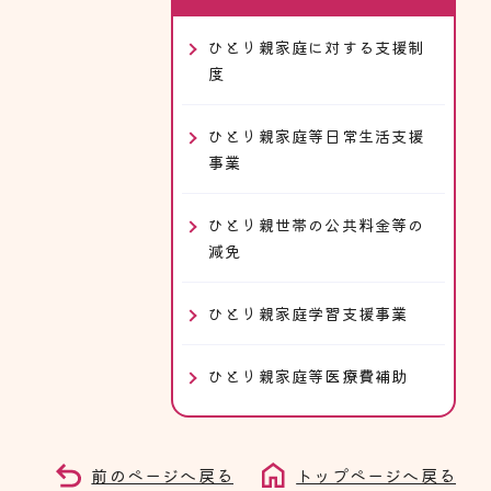
ひとり親家庭に対する支援制
度
ひとり親家庭等日常生活支援
事業
ひとり親世帯の公共料金等の
減免
ひとり親家庭学習支援事業
ひとり親家庭等医療費補助
前のページへ戻る
トップページへ戻る