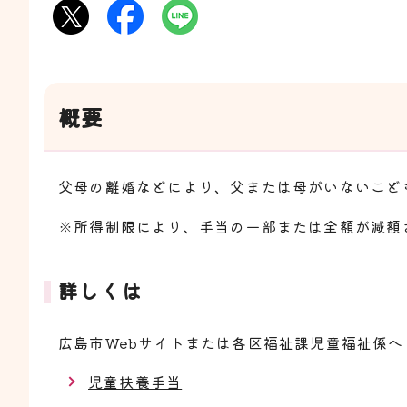
概要
父母の離婚などにより、父または母がいないこど
※所得制限により、手当の一部または全額が減額
詳しくは
広島市Webサイトまたは各区福祉課児童福祉係へ
児童扶養手当