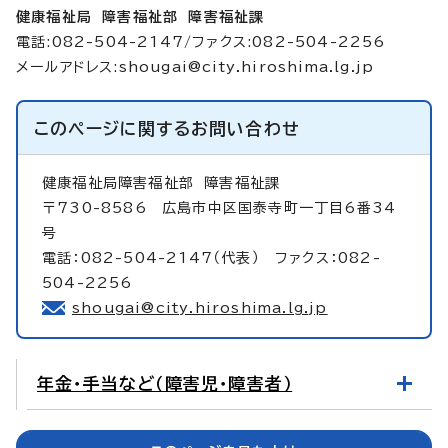
健康福祉局 障害福祉部 障害福祉課
電話:082-504-2147/ファクス:082-504-2256
メールアドレス:
shougai@city.hiroshima.lg.jp
このページに関する
お問い合わせ
健康福祉局障害福祉部
障害福祉課
〒730-8586 広島市中区国泰寺町一丁目6番34
号
電話：082-504-2147（代表） ファクス：082-
504-2256
shougai@city.hiroshima.lg.jp
年金・手当など（障害児・障害者）