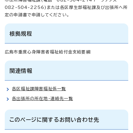
082-504-2256)または各区厚生部福祉課及び出張所へ所
定の申請書で申請してください。
根拠規程
広島市重度心身障害者福祉給付金支給要綱
関連情報
各区福祉課障害福祉係一覧
各出張所の所在地・連絡先一覧
このページに関するお問い合わせ先