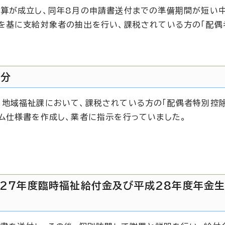
算が成立し、同年8月の申請書送付までの準備期間が短い
を基に支給対象者の抽出を行い、課税されている方の「配偶
給分
、地域福祉課において、課税されている方の「配偶者特別控
ム仕様書を作成し、業者に指示を行っていました。
成27年度臨時福祉給付金及び平成28年度年金