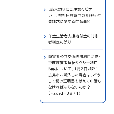
【請求誤りにご注意くださ
い！】福祉用具貸与の介護給付
費請求に関する留意事項
年金生活者支援給付金の対象
者判定の誤り
障害者公共交通機関利用助成・
重度障害者福祉タクシー利用
助成について、1月2日以降に
広島市へ転入した場合は、どう
して税の証明書を添えて申請し
なければならないのか？
（Faqid−3874）