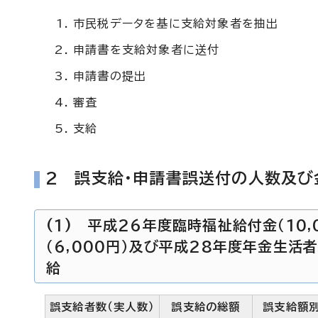
市民税データを基に支給対象者を抽出
申請書を支給対象者に送付
申請書の提出
審査
支給
2 誤支給・申請書誤送付の人数及び
(1) 平成26年度臨時福祉給付金（10,
（6,000円）及び平成28年度年金生活
給
誤支給者数（実人数）
誤支給の総額
誤支給額