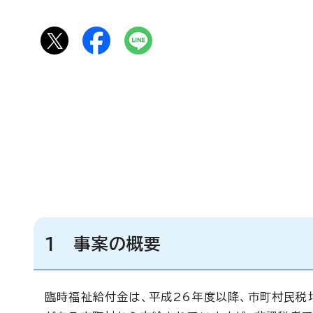
1 事案の概要
臨時福祉給付金は、平成26年度以降、市町村民税