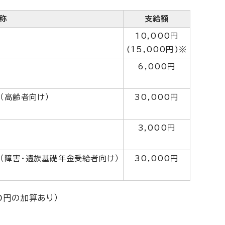
称
支給額
10,000円
(15,000円)※
6,000円
（高齢者向け）
30,000円
3,000円
（障害・遺族基礎年金受給者向け）
30,000円
0円の加算あり）