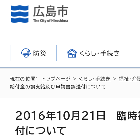
防災
くらし・手続き
現在の位置：
トップページ
>
くらし・手続き
>
福祉・介
給付金の誤支給及び申請書誤送付について
2016年10月21日 臨
付について