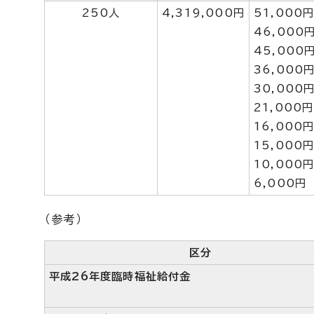
250人
4,319,000円
51,000
46,000
45,000
36,000
30,000
21,000
16,000
15,000
10,000
6,000円
（参考）
区分
平成26年度臨時福祉給付金