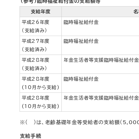
（参考）臨時福祉給付金の支給額等
支給年度
名
平成26年度
臨時福祉給付金
（支給済み）
平成27年度
臨時福祉給付金
（支給済み）
平成28年度
年金生活者等支援臨時福祉給付金
（支給済み）
平成28年度
臨時福祉給付金
(10月から支給)
平成28年度
年金生活者等支援臨時福祉給付金
(10月から支給)
※（ ）は、老齢基礎年金等受給者の支給額（5,00
支給手続