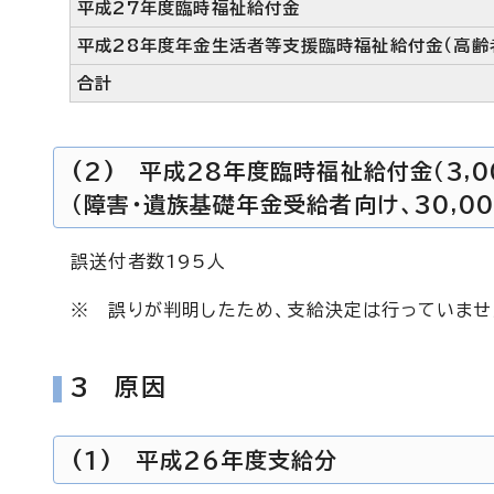
平成27年度臨時福祉給付金
平成28年度年金生活者等支援臨時福祉給付金（高齢
合計
(2) 平成28年度臨時福祉給付金（3
（障害・遺族基礎年金受給者向け、30,0
誤送付者数195人
※ 誤りが判明したため、支給決定は行っていません
3 原因
(1) 平成26年度支給分