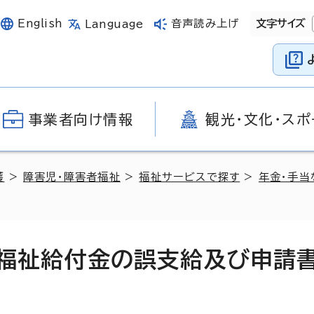
English
音声読み上げ
文字サイズ
Language
事業者向け情報
観光・文化・スポ
護
>
障害児・障害者福祉
>
福祉サービスで探す
>
年金・手当
時福祉給付金の誤支給及び申請