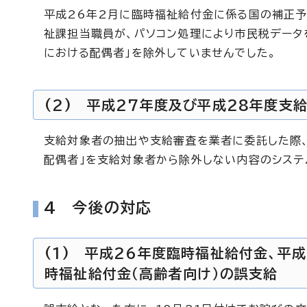
平成26年2月に臨時福祉給付金に係る国の補正予
祉課担当職員が、パソコン処理により市民税データ
における配偶者」を除外していませんでした。
(2) 平成27年度及び平成28年度支
支給対象者の抽出や支給審査を業者に委託した際
配偶者」を支給対象者から除外しない内容のシステ
4 今後の対応
(1) 平成26年度臨時福祉給付金、平
時福祉給付金（高齢者向け）の誤支給