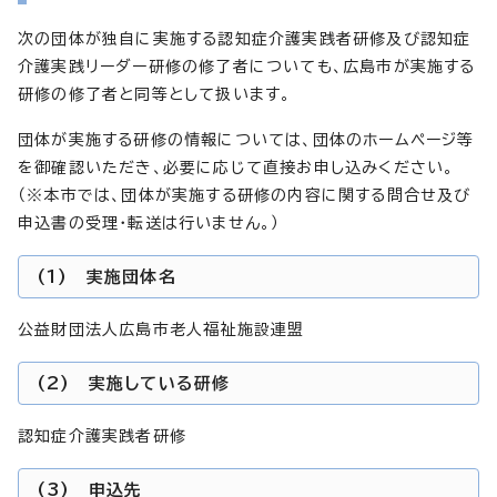
次の団体が独自に実施する認知症介護実践者研修及び認知症
介護実践リーダー研修の修了者についても、広島市が実施する
研修の修了者と同等として扱います。
団体が実施する研修の情報については、団体のホームページ等
を御確認いただき、必要に応じて直接お申し込みください。
（※本市では、団体が実施する研修の内容に関する問合せ及び
申込書の受理・転送は行いません。）
(1) 実施団体名
公益財団法人広島市老人福祉施設連盟
(2) 実施している研修
認知症介護実践者研修
(3) 申込先