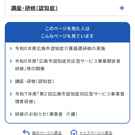
講座・研修（認知症）
このページを見た人は
こんなページも見ています
令和8年度広島市認知症介護基礎研修の実施
令和8年度「広島市認知症対応型サービス事業開設者
研修」等の開催
講座・研修（認知症）
令和7年度「第2回広島市認知症対応型サービス事業管
理者研修」
研修のお知らせ（事業者 介護）
前のページへ戻る
トップページへ戻る