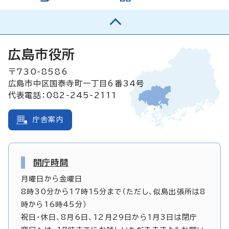
広島市役所
〒730-8586
広島市中区国泰寺町一丁目6番34号
代表電話：082-245-2111
庁舎案内
開庁時間
月曜日から金曜日
8時30分から17時15分まで（ただし、似島出張所は8
時から16時45分）
祝日・休日、8月6日、12月29日から1月3日は閉庁