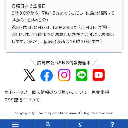
月曜日から金曜日
8時30分から17時15分まで（ただし、似島出張所は8
時から16時45分）
祝日・休日、8月6日、12月29日から1月3日は閉庁
窓口へは、17時までにお越しいただきますようお願い
します。（ただし、似島出張所は16時30分まで）
広島市公式SNS情報発信中
サイトマップ
個人情報の取り扱いについて
免責事項
RSS配信について
Copyright © The City of Hiroshima. All Rights Reserved.