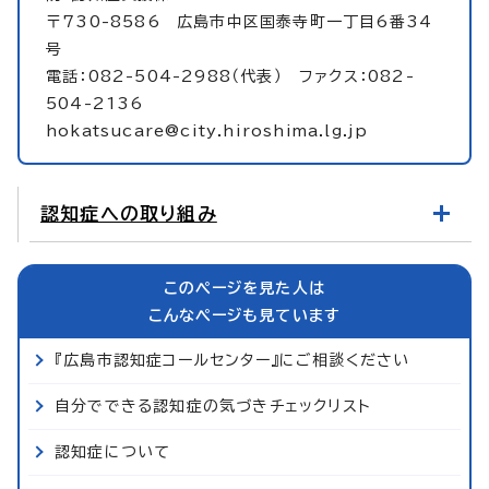
〒730-8586 広島市中区国泰寺町一丁目6番34
号
電話：082-504-2988（代表） ファクス：082-
504-2136
hokatsucare@city.hiroshima.lg.jp
認知症への取り組み
このページを見た人は
こんなページも見ています
『広島市認知症コールセンター』にご相談ください
自分でできる認知症の気づきチェックリスト
認知症について