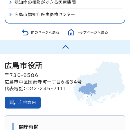
認知症の相談ができる医療機関
広島市認知症疾患医療センター
前のページへ戻る
トップページへ戻る
広島市役所
〒730-8586
広島市中区国泰寺町一丁目6番34号
代表電話：082-245-2111
庁舎案内
開庁時間