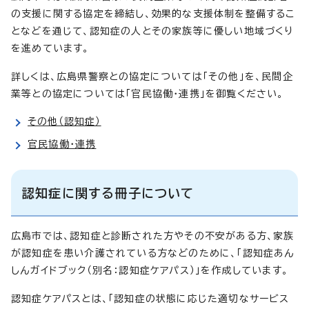
の支援に関する協定を締結し、効果的な支援体制を整備するこ
となどを通じて、認知症の人とその家族等に優しい地域づくり
を進めています。
詳しくは、広島県警察との協定については「その他」を、民間企
業等との協定については「官民協働・連携」を御覧ください。
その他（認知症）
官民協働・連携
認知症に関する冊子について
広島市では、認知症と診断された方やその不安がある方、家族
が認知症を患い介護されている方などのために、「認知症あん
しんガイドブック（別名：認知症ケアパス）」を作成しています。
認知症ケアパスとは、「認知症の状態に応じた適切なサービス