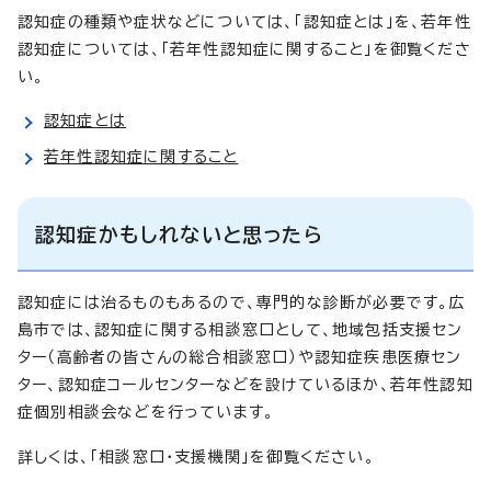
認知症の種類や症状などについては、「認知症とは」を、若年性
認知症については、「若年性認知症に関すること」を御覧くださ
い。
認知症とは
若年性認知症に関すること
認知症かもしれないと思ったら
認知症には治るものもあるので、専門的な診断が必要です。広
島市では、認知症に関する相談窓口として、地域包括支援セン
ター（高齢者の皆さんの総合相談窓口）や認知症疾患医療セン
ター、認知症コールセンターなどを設けているほか、若年性認知
症個別相談会などを行っています。
詳しくは、「相談窓口・支援機関」を御覧ください。