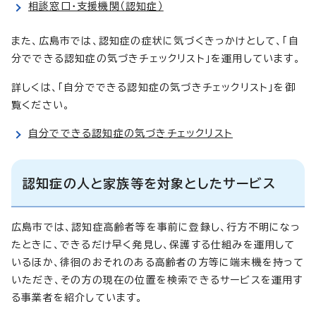
相談窓口・支援機関（認知症）
また、広島市では、認知症の症状に気づくきっかけとして、「自
分でできる認知症の気づきチェックリスト」を運用しています。
詳しくは、「自分でできる認知症の気づきチェックリスト」を御
覧ください。
自分でできる認知症の気づきチェックリスト
認知症の人と家族等を対象としたサービス
広島市では、認知症高齢者等を事前に登録し、行方不明になっ
たときに、できるだけ早く発見し、保護する仕組みを運用して
いるほか、徘徊のおそれのある高齢者の方等に端末機を持って
いただき、その方の現在の位置を検索できるサービスを運用す
る事業者を紹介しています。