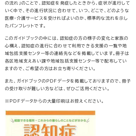
の流れ」のことで、認知症を発症したときから、症状が進行して
いく中で、その進行状況に合わせて、いつ、どこで、どのような
医療・介護サービスを受ければよいのか、標準的な流れを示し
たパンフレットです。
このガイドブックの中には、認知症の方の様子の変化と家族の
心構え、認知症の進行に合わせて利用できる支援の一覧や地
域包括支援センター等の連絡先などを掲載しています。冊子は
各区地域支えあい課や地域包括支援センター等で配布してい
ますので、ご希望の方はお立ち寄りください。
また、ガイドブックのPDFデータを掲載しておりますので、冊子
の受け取りが難しい方などは、ぜひご活用ください。
※PDFデータからの大量印刷はお控えください。