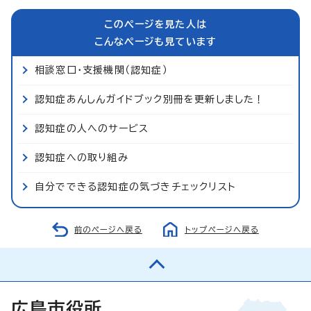
このページを見た人は
こんなページも見ています
相談窓口・支援機関（認知症）
認知症あんしんガイドブック別冊を更新しました！
認知症の人へのサービス
認知症への取り組み
自分でできる認知症の気づきチェックリスト
前のページへ戻る
トップページへ戻る
広島市役所