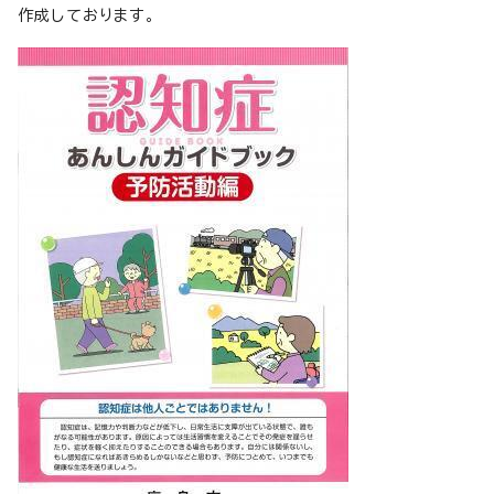
作成しております。