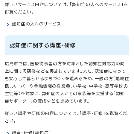
詳しいサービス内容については、「認知症の人へのサービス」を
御覧ください。
認知症の人へのサービス
認知症に関する講座・研修
広島市では、医療従事者の方を対象とした認知症対応力の向
上に関する研修などを実施しています。また、認知症になって
も安心して暮らせるまちづくりを進めるため、一般の方（地域住
民、スーパーや金融機関の従業員、小学校・中学校・高等学校の
生徒等）を対象に、認知症の人とその家族等を支援する「認知
症サポーター」の養成などを進めています。
詳しい講座や研修の内容については、「講座・研修」を御覧くだ
さい。
講座・研修（認知症）