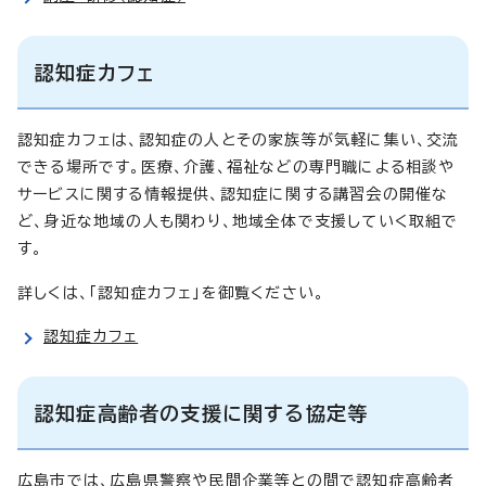
認知症カフェ
認知症カフェは、認知症の人とその家族等が気軽に集い、交流
できる場所です。医療、介護、福祉などの専門職による相談や
サービスに関する情報提供、認知症に関する講習会の開催な
ど、身近な地域の人も関わり、地域全体で支援していく取組で
す。
詳しくは、「認知症カフェ」を御覧ください。
認知症カフェ
認知症高齢者の支援に関する協定等
広島市では、広島県警察や民間企業等との間で認知症高齢者