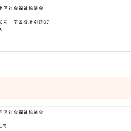
南区社会福祉協議会
6号 南区役所別館3F
内
西区社会福祉協議会
1号