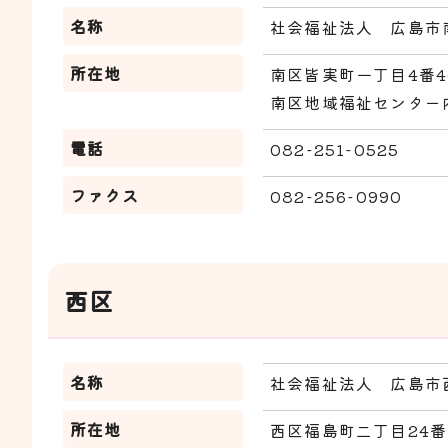
名称
社会福祉法人 広島市
所在地
南区皆実町一丁目4番4
南区地域福祉センター
電話
082-251-0525
ファクス
082-256-0990
西区
名称
社会福祉法人 広島市
所在地
西区福島町二丁目24番