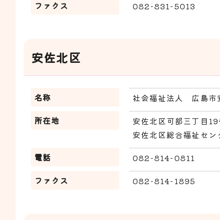
ファクス
082-831-5013
安佐北区
名称
社会福祉法人 広島市
所在地
安佐北区可部三丁目19
安佐北区総合福祉セン
電話
082-814-0811
ファクス
082-814-1895