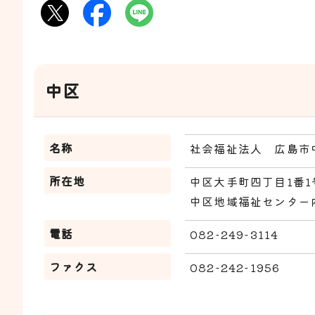
中区
名称
社会福祉法人 広島市
所在地
中区大手町四丁目1番1
中区地域福祉センター
電話
082-249-3114
ファクス
082-242-1956