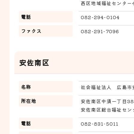
西区地域福祉センター
電話
082-294-0104
ファクス
082-291-7096
安佐南区
名称
社会福祉法人 広島市
所在地
安佐南区中須一丁目38
安佐南区総合福祉セン
電話
082-831-5011