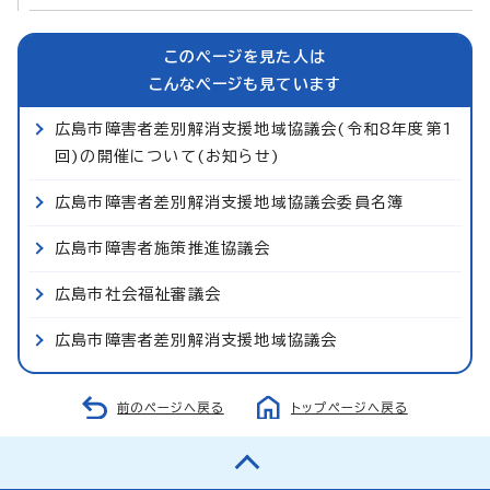
このページを見た人は
こんなページも見ています
広島市障害者差別解消支援地域協議会(令和8年度第1
回)の開催について(お知らせ)
広島市障害者差別解消支援地域協議会委員名簿
広島市障害者施策推進協議会
広島市社会福祉審議会
広島市障害者差別解消支援地域協議会
前のページへ戻る
トップページへ戻る