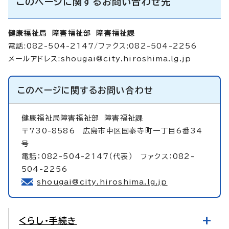
このページに関するお問い合わせ先
健康福祉局 障害福祉部 障害福祉課
電話:082-504-2147/ファクス:082-504-2256
メールアドレス:
shougai@city.hiroshima.lg.jp
このページに関する
お問い合わせ
健康福祉局障害福祉部
障害福祉課
〒730-8586 広島市中区国泰寺町一丁目6番34
号
電話：082-504-2147（代表） ファクス：082-
504-2256
shougai@city.hiroshima.lg.jp
くらし・手続き