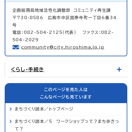
企画総務局地域活性化調整部
コミュニティ再生課
〒730-8586 広島市中区国泰寺町一丁目6番34
号
電話：082-504-2125（代表） ファクス：082-
504-2029
community@city.hiroshima.lg.jp
くらし・手続き
このページを見た人は
こんなページも見ています
まちづくり読本／トップページ
まちづくり読本／5 ワークショップって？まち歩きっ
て？