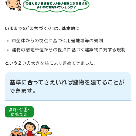
いままでの「まちづくり」は、基本的に
市全体からの視点に基づく用途地域等の規制
建物の敷地単位からの視点に基づく建築物に対する規制
という2つの大きな柱により進めてきました。
基準に合ってさえいれば建物を建てることが
できます。