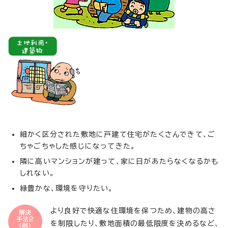
細かく区分された敷地に戸建て住宅がたくさんできて、ご
ちゃごちゃした感じになってきた。
隣に高いマンションが建って、家に日があたらなくなるかも
しれない。
緑豊かな、環境を守りたい。
より良好で快適な住環境を保つため、建物の高さ
を制限したり、敷地面積の最低限度を決めるなど、