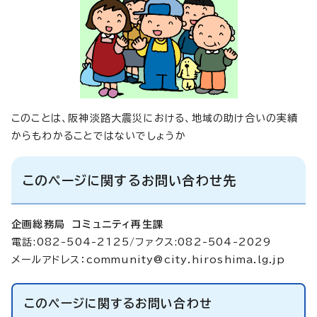
このことは、阪神淡路大震災における、地域の助け合いの実績
からもわかることではないでしょうか
このページに関するお問い合わせ先
企画総務局 コミュニティ再生課
電話:082-504-2125/ファクス:082-504-2029
メールアドレス：
community@city.hiroshima.lg.jp
このページに関する
お問い合わせ