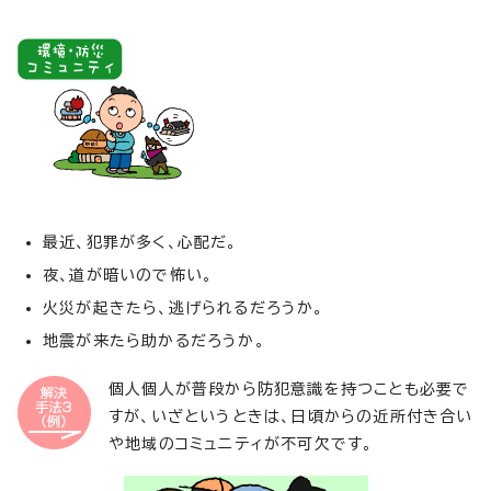
最近、犯罪が多く、心配だ。
夜、道が暗いので怖い。
火災が起きたら、逃げられるだろうか。
地震が来たら助かるだろうか。
個人個人が普段から防犯意識を持つことも必要で
すが、いざというときは、日頃からの近所付き合い
や地域のコミュニティが不可欠です。