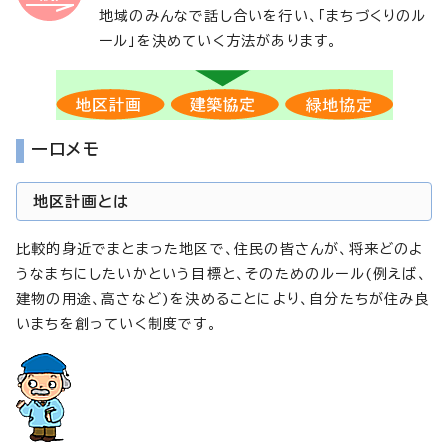
地域のみんなで話し合いを行い、「まちづくりのル
ール」を決めていく方法があります。
一口メモ
地区計画とは
比較的身近でまとまった地区で、住民の皆さんが、将来どのよ
うなまちにしたいかという目標と、そのためのルール(例えば、
建物の用途、高さなど)を決めることにより、自分たちが住み良
いまちを創っていく制度です。