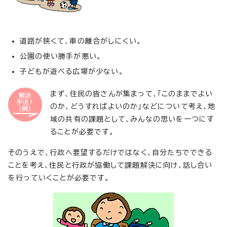
道路が狭くて、車の離合がしにくい。
公園の使い勝手が悪い。
子どもが遊べる広場が少ない。
まず、住民の皆さんが集まって、「このままでよい
のか、どうすればよいのか」などについて考え、地
域の共有の課題として、みんなの思いを一つにす
ることが必要です。
そのうえで、行政へ要望するだけではなく、自分たちでできる
ことを考え、住民と行政が協働して課題解決に向け、話し合い
を行っていくことが必要です。