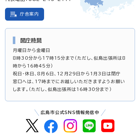
庁舎案内
開庁時間
月曜日から金曜日
8時30分から17時15分まで（ただし、似島出張所は8
時から16時45分）
祝日・休日、8月6日、12月29日から1月3日は閉庁
窓口へは、17時までにお越しいただきますようお願い
します。（ただし、似島出張所は16時30分まで）
広島市公式SNS情報発信中