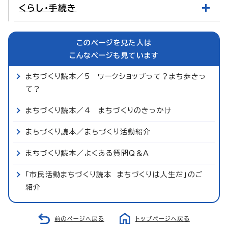
くらし・手続き
このページを見た人は
こんなページも見ています
まちづくり読本／5 ワークショップって？まち歩きっ
て？
まちづくり読本／4 まちづくりのきっかけ
まちづくり読本／まちづくり活動紹介
まちづくり読本／よくある質問Q＆A
「市民活動まちづくり読本 まちづくりは人生だ」のご
紹介
前のページへ戻る
トップページへ戻る