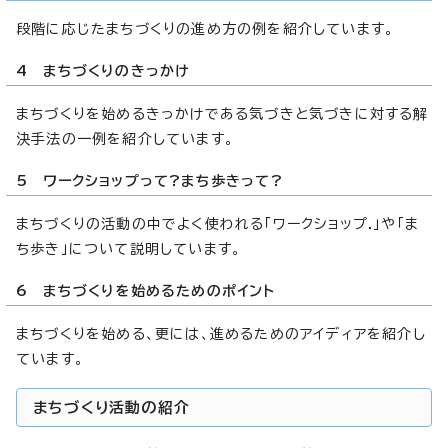
段階に応じたまちづくりの進め方の例を紹介しています。
4 まちづくりのきっかけ
まちづくりを始めるきっかけである気づきと気づきに対する解
決手法の一例を紹介しています。
5 ワークショップって?まち歩きって?
まちづくりの活動の中でよく使われる「ワークショップ.」や「ま
ち歩き」について説明しています。
6 まちづくりを始めるためのポイント
まちづくりを始める、更には、進めるためのアイディアを紹介し
ています。
まちづくり活動の紹介