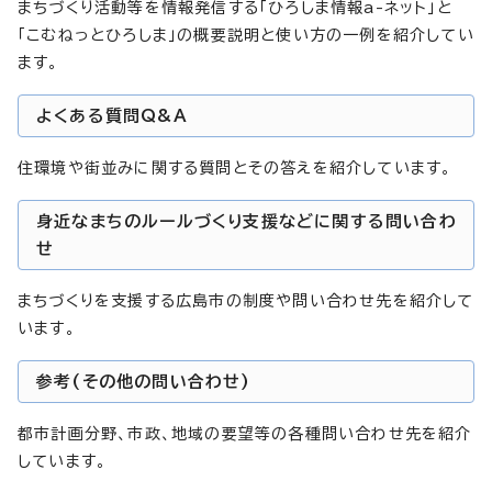
まちづくり活動等を情報発信する「ひろしま情報a-ネット」と
「こむねっとひろしま」の概要説明と使い方の一例を紹介してい
ます。
よくある質問Q&A
住環境や街並みに関する質問とその答えを紹介しています。
身近なまちのルールづくり支援などに関する問い合わ
せ
まちづくりを支援する広島市の制度や問い合わせ先を紹介して
います。
参考(その他の問い合わせ)
都市計画分野、市政、地域の要望等の各種問い合わせ先を紹介
しています。