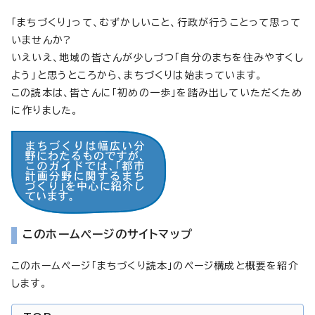
「まちづくり」って、むずかしいこと、行政が行うことって思って
いませんか?
いえいえ、地域の皆さんが少しづつ「自分のまちを住みやすくし
よう」と思うところから、まちづくりは始まっています。
この読本は、皆さんに「初めの一歩」を踏み出していただくため
に作りました。
このホームページのサイトマップ
このホームページ「まちづくり読本」のページ構成と概要を紹介
します。