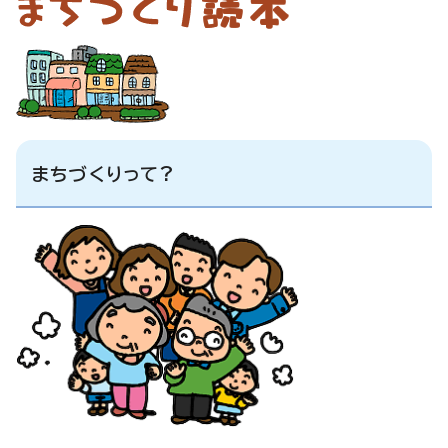
まちづくりって?