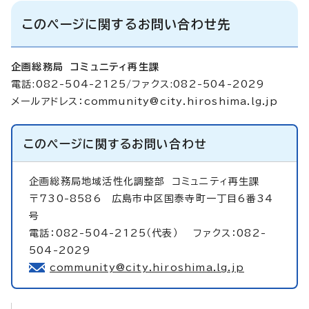
このページに関するお問い合わせ先
企画総務局 コミュニティ再生課
電話:082-504-2125/ファクス:082-504-2029
メールアドレス：
community@city.hiroshima.lg.jp
このページに関する
お問い合わせ
企画総務局地域活性化調整部
コミュニティ再生課
〒730-8586 広島市中区国泰寺町一丁目6番34
号
電話：082-504-2125（代表） ファクス：082-
504-2029
community@city.hiroshima.lg.jp