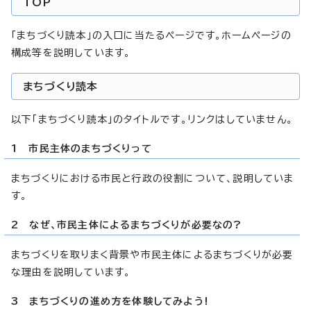
TOP
「まちづくり読本」の入口に当たるページです。ホームページの
構成等を説明しています。
まちづくり読本
以下「まちづくり読本」のタイトルです。リンクはしていません。
1 市民主体のまちづくりって
まちづくりにおける市民と行政の役割について、説明していま
す。
2 なぜ、市民主体によるまちづくりが必要なの?
まちづくりを取りまく背景や市民主体によるまちづくりが必要
な理由を説明しています。
3 まちづくりの進め方を体験してみよう!