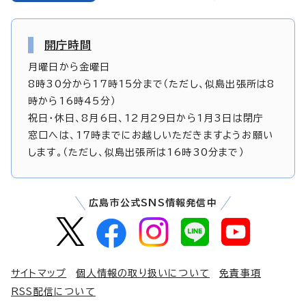
開庁時間
月曜日から金曜日
8時30分から17時15分まで（ただし、似島出張所は8
時から16時45分）
祝日・休日、8月6日、12月29日から1月3日は閉庁
窓口へは、17時までにお越しいただきますようお願い
します。（ただし、似島出張所は16時30分まで）
広島市公式SNS情報発信中
サイトマップ
個人情報の取り扱いについて
免責事項
RSS配信について