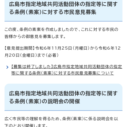
広島市指定地域共同活動団体の指定等に関す
る条例（素案）に対する市民意見募集
この度、条例の素案を作成しましたので、これに対する市民の
皆様からの御意見を募集します。
【意見提出期間】令和6年11月25日（月曜日）から令和6年12
月20日（金曜日）まで（必着）
【募集は終了しました】広島市指定地域共同活動団体の指定
等に関する条例（素案）に対する市民意見募集について
広島市指定地域共同活動団体の指定等に関す
る条例（素案）の説明会の開催
広く市民等の理解を得るため、条例（素案）に係る説明会を以
下のとおり開催します。