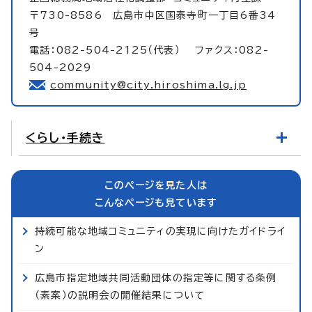
〒730-8586 広島市中区国泰寺町一丁目6番34
号
電話：082-504-2125（代表） ファクス：082-
504-2029
community@city.hiroshima.lg.jp
くらし・手続き
このページを見た人は
こんなページも見ています
持続可能な地域コミュニティの実現に向けたガイドライ
ン
広島市指定地域共同活動団体の指定等に関する条例
（素案）の説明会の開催結果について