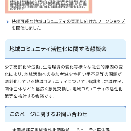
持続可能な地域コミュニティの実現に向けたワークショップ
を開催しました
地域コミュニティ活性化に関する懇談会
少子高齢化や労働、生活環境の変化等様々な社会的原因の変
化により、地域活動への参加者減少や担い手不足等の問題が
深刻化している地域コミュニティについて、有識者、地域住民、
関係団体などと幅広く意見交換し、地域コミュニティの活性化
策等を検討する会議です。
このページに関する
お問い合わせ
企画総務局地域活性化調整部
コミュニティ再生課