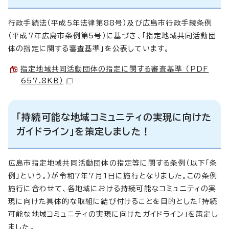
行政手続法（平成5年法律第88号）及び広島市行政手続条例
（平成7年広島市条例第5号）に基づき、「指定地域共同活動団
体の指定に関する審査基準」を公表しています。
指定地域共同活動団体の指定に関する審査基準 （PDF
657.8KB）
「持続可能な地域コミュニティの実現に向けた
ガイドライン」を策定しました！
広島市指定地域共同活動団体の指定等に関する条例（以下「条
例」という。）が令和7年7月1日に施行となりました。この条例
施行に合わせて、各地域における持続可能なコミュニティの実
現に向けた具体的な取組に結び付けることを目的とした「持続
可能な地域コミュニティの実現に向けたガイドライン」を策定し
ました。