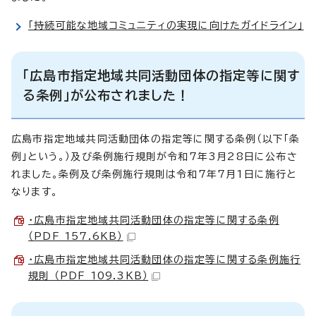
「持続可能な地域コミュニティの実現に向けたガイドライン」
「広島市指定地域共同活動団体の指定等に関す
る条例」が公布されました！
広島市指定地域共同活動団体の指定等に関する条例（以下「条
例」という。）及び条例施行規則が令和7年3月28日に公布さ
れました。条例及び条例施行規則は令和7年7月1日に施行と
なります。
・広島市指定地域共同活動団体の指定等に関する条例
（PDF 157.6KB）
・広島市指定地域共同活動団体の指定等に関する条例施行
規則 （PDF 109.3KB）