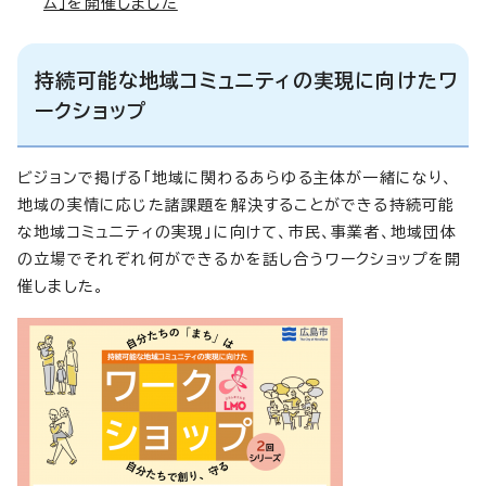
ム」を開催しました
持続可能な地域コミュニティの実現に向けたワ
ークショップ
ビジョンで掲げる「地域に関わるあらゆる主体が一緒になり、
地域の実情に応じた諸課題を解決することができる持続可能
な地域コミュニティの実現」に向けて、市民、事業者、地域団体
の立場でそれぞれ何ができるかを話し合うワークショップを開
催しました。