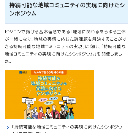
持続可能な地域コミュニティの実現に向けたシ
ンポジウム
ビジョンで掲げる基本理念である「地域に関わるあらゆる主体
が一緒になり、地域の実情に応じた諸課題を解決することがで
きる持続可能な地域コミュニティの実現」に向け、「持続可能な
地域コミュニティの実現に向けたシンポジウム」を開催しまし
た。
「持続可能な地域コミュニティの実現に向けたシンポジウ