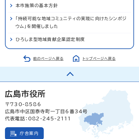
本市施策の基本方針
「持続可能な地域コミュニティの実現に向けたシンポジ
ウム」を開催しました
ひろしま型地域貢献企業認定制度
前のページへ戻る
トップページへ戻る
広島市役所
〒730-8586
広島市中区国泰寺町一丁目6番34号
代表電話：082-245-2111
庁舎案内