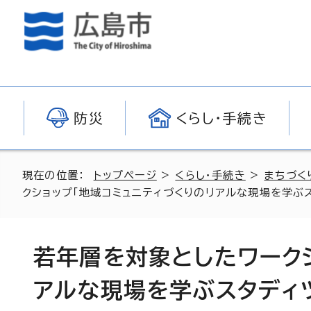
防災
くらし・手続き
現在の位置：
トップページ
>
くらし・手続き
>
まちづく
クショップ「地域コミュニティづくりのリアルな現場を学ぶス
若年層を対象としたワーク
アルな現場を学ぶスタディツ