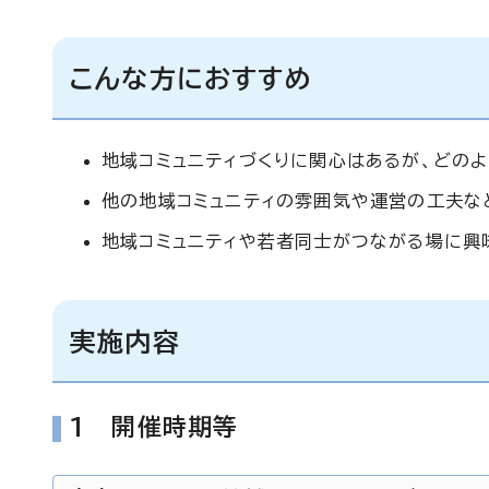
こんな方におすすめ
地域コミュニティづくりに関心はあるが、どの
他の地域コミュニティの雰囲気や運営の工夫な
地域コミュニティや若者同士がつながる場に興
実施内容
1 開催時期等