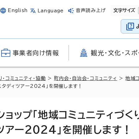
English
音声読み上げ
文字サイズ
Language
事業者向け情報
観光・文化・スポ
り・コミュニティ・協働
>
町内会・自治会・コミュニティ
>
地域
タディツアー2024」を開催します！
ショップ「地域コミュニティづく
アー2024」を開催します！