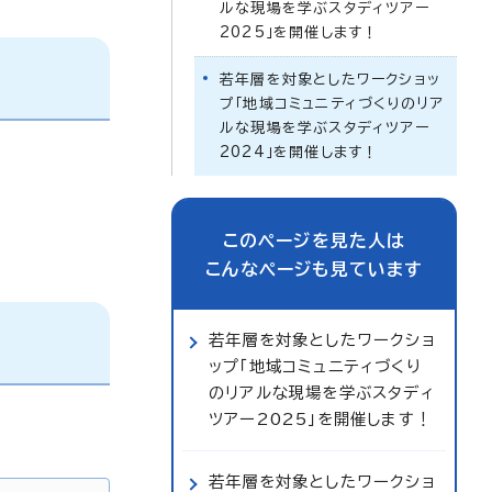
ルな現場を学ぶスタディツアー
2025」を開催します！
若年層を対象としたワークショッ
プ「地域コミュニティづくりのリア
ルな現場を学ぶスタディツアー
2024」を開催します！
このページを見た人は
こんなページも見ています
若年層を対象としたワークショ
ップ「地域コミュニティづくり
のリアルな現場を学ぶスタディ
ツアー2025」を開催します！
若年層を対象としたワークショ