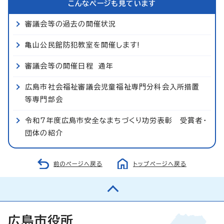
こんなページも見ています
審議会等の過去の開催状況
亀山公民館防犯教室を開催します!
審議会等の開催日程 通年
広島市社会福祉審議会児童福祉専門分科会入所措置
等専門部会
令和7年度広島市安全なまちづくり功労表彰 受賞者・
団体の紹介
前のページへ戻る
トップページへ戻る
広島市役所