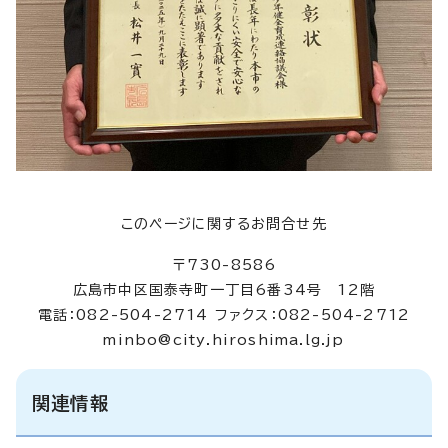
このページに関するお問合せ先
〒730-8586
広島市中区国泰寺町一丁目6番34号 12階
電話：082-504-2714 ファクス：082-504-2712
minbo@city.hiroshima.lg.jp
関連情報