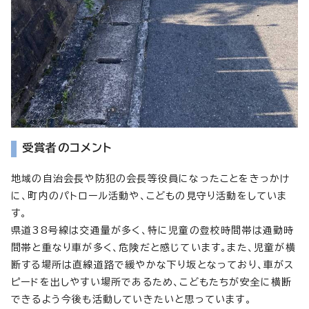
受賞者のコメント
地域の自治会長や防犯の会長等役員になったことをきっかけ
に、町内のパトロール活動や、こどもの見守り活動をしていま
す。
県道38号線は交通量が多く、特に児童の登校時間帯は通勤時
間帯と重なり車が多く、危険だと感じています。また、児童が横
断する場所は直線道路で緩やかな下り坂となっており、車がス
ピードを出しやすい場所であるため、こどもたちが安全に横断
できるよう今後も活動していきたいと思っています。