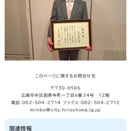
このページに関するお問合せ先
〒730-8586
広島市中区国泰寺町一丁目6番34号 12階
電話：082-504-2714 ファクス：082-504-2712
minbo@city.hiroshima.lg.jp
関連情報