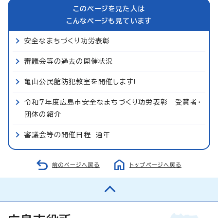
このページを見た人は
こんなページも見ています
安全なまちづくり功労表彰
審議会等の過去の開催状況
亀山公民館防犯教室を開催します!
令和7年度広島市安全なまちづくり功労表彰 受賞者・
団体の紹介
審議会等の開催日程 通年
前のページへ戻る
トップページへ戻る