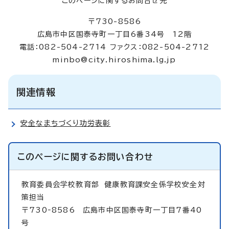
このページに関するお問合せ先
〒730-8586
広島市中区国泰寺町一丁目6番34号 12階
電話：082-504-2714 ファクス：082-504-2712
minbo@city.hiroshima.lg.jp
関連情報
安全なまちづくり功労表彰
このページに関する
お問い合わせ
教育委員会学校教育部
健康教育課安全係学校安全対
策担当
〒730‐8586 広島市中区国泰寺町一丁目7番40
号