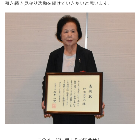
引き続き見守り活動を続けていきたいと思います。