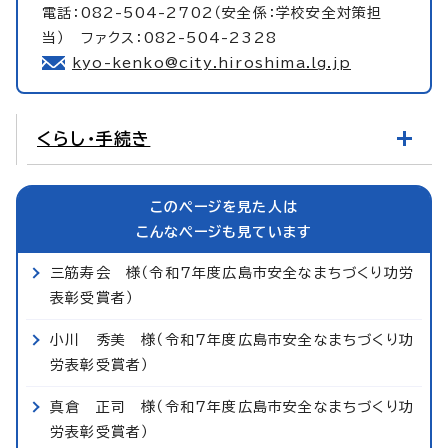
電話：082-504-2702（安全係：学校安全対策担
当） ファクス：082-504-2328
kyo-kenko@city.hiroshima.lg.jp
くらし・手続き
このページを見た人は
こんなページも見ています
三筋寿会 様（令和7年度広島市安全なまちづくり功労
表彰受賞者）
小川 秀美 様（令和7年度広島市安全なまちづくり功
労表彰受賞者）
真倉 正司 様（令和7年度広島市安全なまちづくり功
労表彰受賞者）