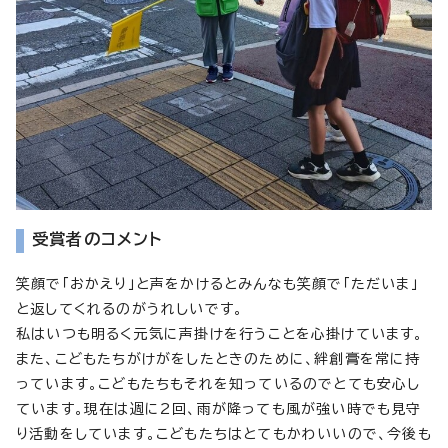
受賞者のコメント
笑顔で「おかえり」と声をかけるとみんなも笑顔で「ただいま」
と返してくれるのがうれしいです。
私はいつも明るく元気に声掛けを行うことを心掛けています。
また、こどもたちがけがをしたときのために、絆創膏を常に持
っています。こどもたちもそれを知っているのでとても安心し
ています。現在は週に2回、雨が降っても風が強い時でも見守
り活動をしています。こどもたちはとてもかわいいので、今後も