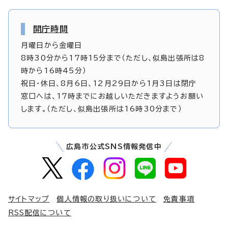
開庁時間
月曜日から金曜日
8時30分から17時15分まで（ただし、似島出張所は8
時から16時45分）
祝日・休日、8月6日、12月29日から1月3日は閉庁
窓口へは、17時までにお越しいただきますようお願い
します。（ただし、似島出張所は16時30分まで）
広島市公式SNS情報発信中
サイトマップ
個人情報の取り扱いについて
免責事項
RSS配信について