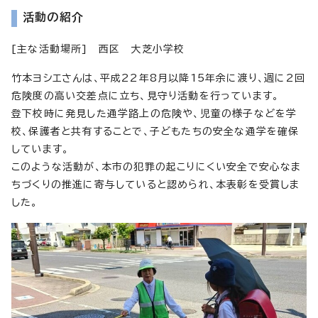
活動の紹介
[主な活動場所] 西区 大芝小学校
竹本ヨシエさんは、平成22年8月以降15年余に渡り、週に2回
危険度の高い交差点に立ち、見守り活動を行っています。
登下校時に発見した通学路上の危険や、児童の様子などを学
校、保護者と共有することで、子どもたちの安全な通学を確保
しています。
このような活動が、本市の犯罪の起こりにくい安全で安心なま
ちづくりの推進に寄与していると認められ、本表彰を受賞しま
した。