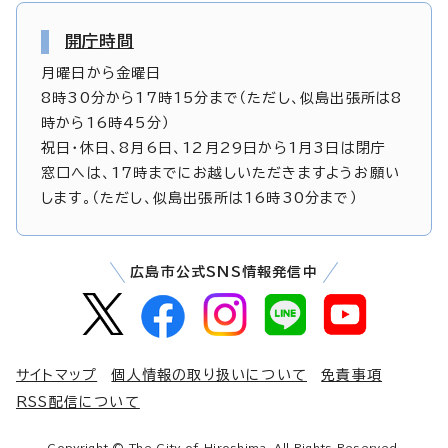
開庁時間
月曜日から金曜日
8時30分から17時15分まで（ただし、似島出張所は8
時から16時45分）
祝日・休日、8月6日、12月29日から1月3日は閉庁
窓口へは、17時までにお越しいただきますようお願い
します。（ただし、似島出張所は16時30分まで）
広島市公式SNS情報発信中
サイトマップ
個人情報の取り扱いについて
免責事項
RSS配信について