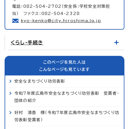
電話：082-504-2702（安全係：学校安全対策担
当） ファクス：082-504-2328
kyo-kenko@city.hiroshima.lg.jp
くらし・手続き
このページを見た人は
こんなページも見ています
安全なまちづくり功労表彰
令和7年度広島市安全なまちづくり功労表彰 受賞者・
団体の紹介
好村 清香 様（令和7年度広島市安全なまちづくり功
労表彰受賞者）