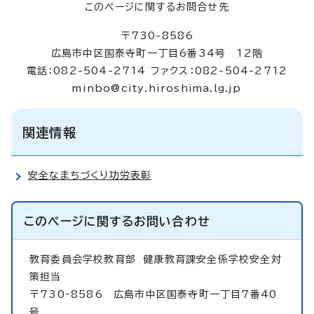
このページに関するお問合せ先
〒730-8586
広島市中区国泰寺町一丁目6番34号 12階
電話：082-504-2714 ファクス：082-504-2712
minbo@city.hiroshima.lg.jp
関連情報
安全なまちづくり功労表彰
このページに関する
お問い合わせ
教育委員会学校教育部
健康教育課安全係学校安全対
策担当
〒730‐8586 広島市中区国泰寺町一丁目7番40
号