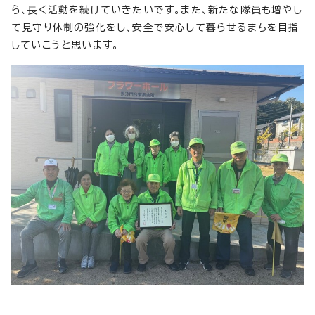
ら、長く活動を続けていきたいです。また、新たな隊員も増やし
て見守り体制の強化をし、安全で安心して暮らせるまちを目指
していこうと思います。