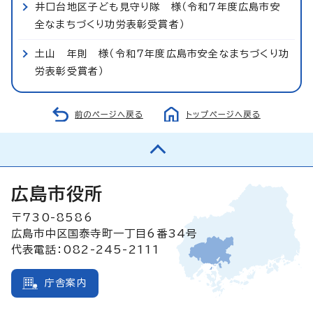
井口台地区子ども見守り隊 様（令和7年度広島市安
全なまちづくり功労表彰受賞者）
土山 年則 様（令和7年度広島市安全なまちづくり功
労表彰受賞者）
前のページへ戻る
トップページへ戻る
広島市役所
〒730-8586
広島市中区国泰寺町一丁目6番34号
代表電話：082-245-2111
庁舎案内