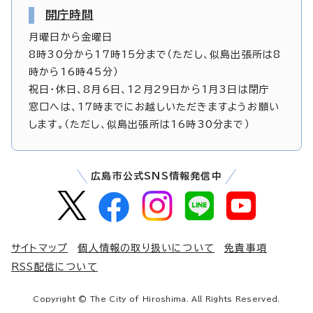
開庁時間
月曜日から金曜日
8時30分から17時15分まで（ただし、似島出張所は8
時から16時45分）
祝日・休日、8月6日、12月29日から1月3日は閉庁
窓口へは、17時までにお越しいただきますようお願い
します。（ただし、似島出張所は16時30分まで）
広島市公式SNS情報発信中
サイトマップ
個人情報の取り扱いについて
免責事項
RSS配信について
Copyright © The City of Hiroshima. All Rights Reserved.