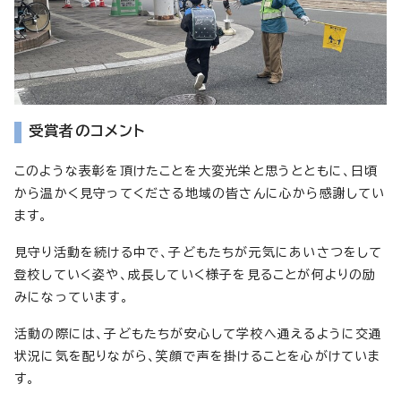
受賞者のコメント
このような表彰を頂けたことを大変光栄と思うとともに、日頃
から温かく見守ってくださる地域の皆さんに心から感謝してい
ます。
見守り活動を続ける中で、子どもたちが元気にあいさつをして
登校していく姿や、成長していく様子を見ることが何よりの励
みになっています。
活動の際には、子どもたちが安心して学校へ通えるように交通
状況に気を配りながら、笑顔で声を掛けることを心がけていま
す。