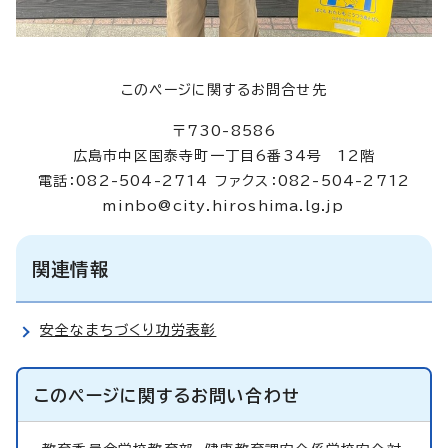
このページに関するお問合せ先
〒730-8586
広島市中区国泰寺町一丁目6番34号 12階
電話：082-504-2714 ファクス：082-504-2712
minbo@city.hiroshima.lg.jp
関連情報
安全なまちづくり功労表彰
このページに関する
お問い合わせ