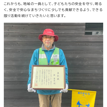
これからも、地域の一員として、子どもたちの安全を守り、明る
く、安全で安心なまちづくりに少しでも貢献できるよう、できる
限り活動を続けていきたいと思います。