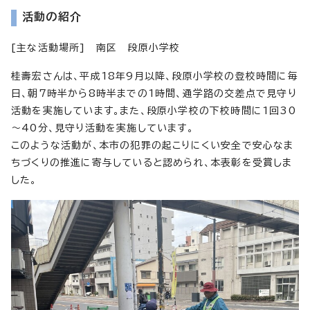
活動の紹介
[主な活動場所] 南区 段原小学校
桂壽宏さんは、平成18年9月以降、段原小学校の登校時間に毎
日、朝7時半から8時半までの1時間、通学路の交差点で見守り
活動を実施しています。また、段原小学校の下校時間に1回30
～40分、見守り活動を実施しています。
このような活動が、本市の犯罪の起こりにくい安全で安心なま
ちづくりの推進に寄与していると認められ、本表彰を受賞しま
した。