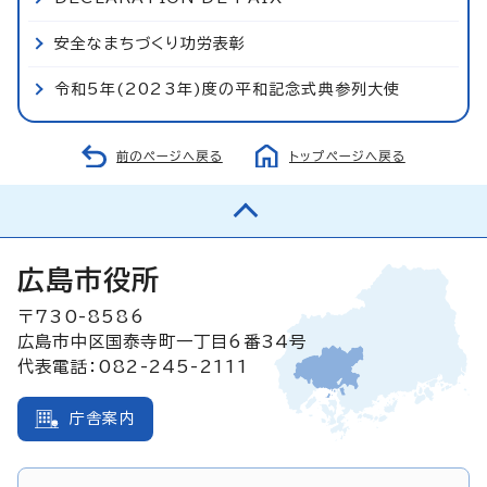
安全なまちづくり功労表彰
令和5年(2023年)度の平和記念式典参列大使
前のページへ戻る
トップページへ戻る
広島市役所
〒730-8586
広島市中区国泰寺町一丁目6番34号
代表電話：082-245-2111
庁舎案内