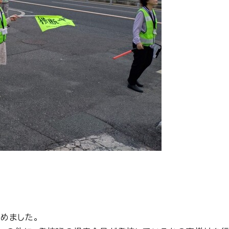
めました。