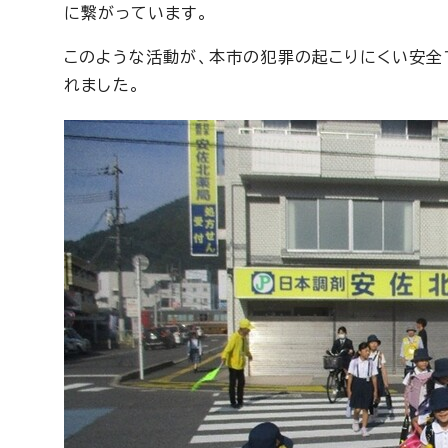
に繋がっています。
このような活動が、本市の犯罪の起こりにくい安全
れました。