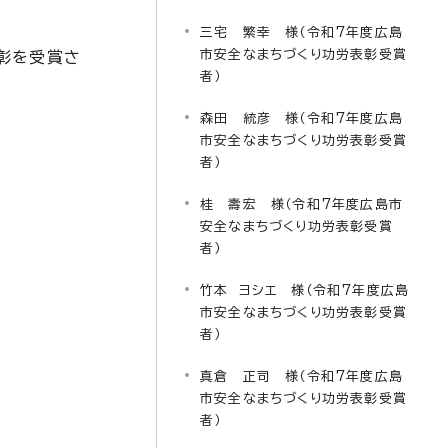
三宅 繁幸 様（令和7年度広島
市安全なまちづくり功労表彰受賞
彰を受賞さ
者）
森田 統彦 様（令和7年度広島
市安全なまちづくり功労表彰受賞
者）
桂 壽宏 様（令和7年度広島市
安全なまちづくり功労表彰受賞
者）
竹本 ヨシエ 様（令和7年度広島
市安全なまちづくり功労表彰受賞
者）
真倉 正司 様（令和7年度広島
市安全なまちづくり功労表彰受賞
者）