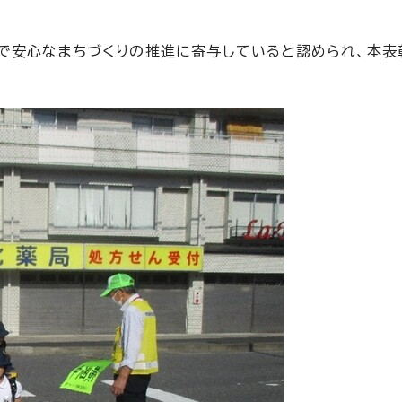
で安心なまちづくりの推進に寄与していると認められ、本表