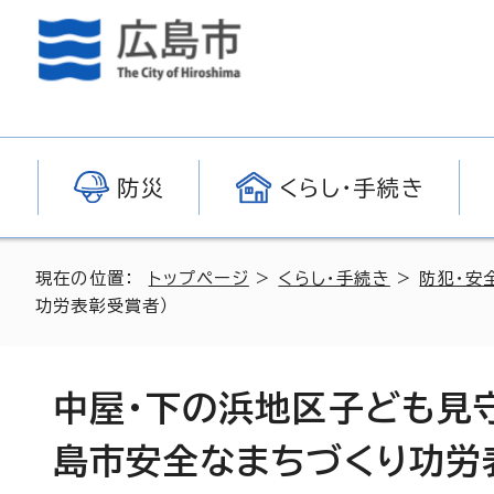
防災
くらし・手続き
現在の位置：
トップページ
>
くらし・手続き
>
防犯・安
功労表彰受賞者）
中屋・下の浜地区子ども見
島市安全なまちづくり功労