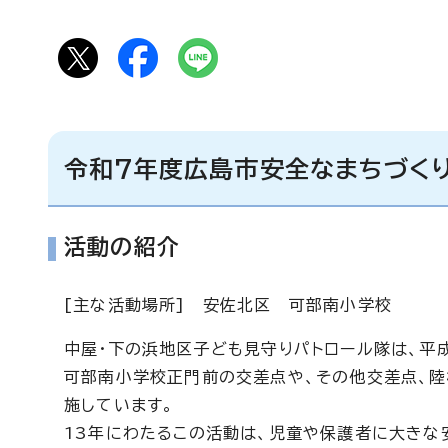
令和7年度広島市安全なまちづく
活動の紹介
[主な活動場所] 安佐北区 可部南小学校
中屋・下の浜地区子ども見守りパトロール隊は、平
可部南小学校正門前の交差点や、その他交差点、
施しています。
13年にわたるこの活動は、児童や保護者に大きな