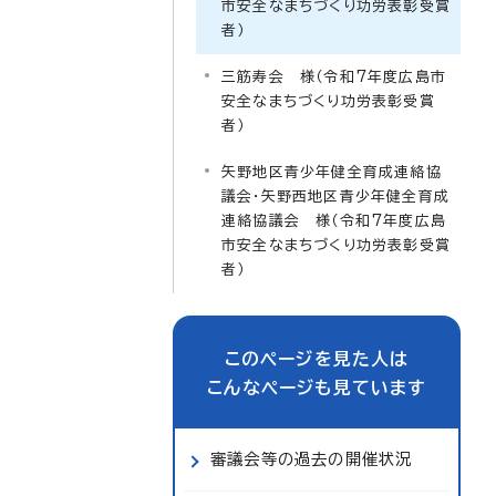
市安全なまちづくり功労表彰受賞
者）
三筋寿会 様（令和7年度広島市
安全なまちづくり功労表彰受賞
者）
矢野地区青少年健全育成連絡協
議会・矢野西地区青少年健全育成
連絡協議会 様（令和7年度広島
市安全なまちづくり功労表彰受賞
者）
このページを見た人は
こんなページも見ています
審議会等の過去の開催状況