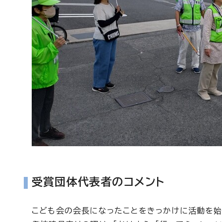
受賞団体代表者のコメント
こども会の会長になったことをきっかけに活動を始