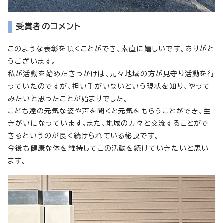
受賞者のコメント
このような表彰を頂くことができ、素直に嬉しいです。ありがと
うございます。
私が活動を始めたきっかけは、元々地域の方が見守り活動を行
っていたのですが、担い手がいないという現状を知り、やって
みたいと思ったことが始まりでした。
こども達の元気な姿や声を聞くと元気をもらうことができ、生
きがいになっています。また、地域の方々と交流することがで
きるというのが長く続けられている秘訣です。
今後も健康な体を維持してこの活動を続けていきたいと思い
ます。