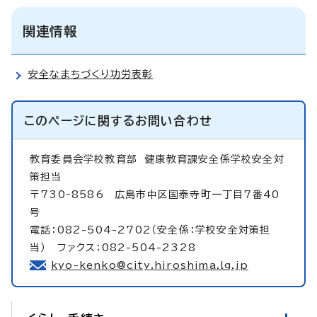
関連情報
安全なまちづくり功労表彰
このページに関する
お問い合わせ
教育委員会学校教育部
健康教育課安全係学校安全対
策担当
〒730‐8586 広島市中区国泰寺町一丁目7番40
号
電話：082-504-2702（安全係：学校安全対策担
当） ファクス：082-504-2328
kyo-kenko@city.hiroshima.lg.jp