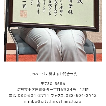
このページに関するお問合せ先
〒730-8586
広島市中区国泰寺町一丁目6番34号 12階
電話：082-504-2714 ファクス：082-504-2712
minbo@city.hiroshima.lg.jp