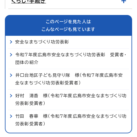
くらし・手続き
このページを見た人は
こんなページも見ています
安全なまちづくり功労表彰
令和7年度広島市安全なまちづくり功労表彰 受賞者・
団体の紹介
井口台地区子ども見守り隊 様（令和7年度広島市安
全なまちづくり功労表彰受賞者）
好村 清香 様（令和7年度広島市安全なまちづくり功
労表彰受賞者）
竹田 春華 様（令和7年度広島市安全なまちづくり功
労表彰受賞者）