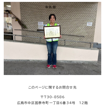
このページに関するお問合せ先
〒730-8586
広島市中区国泰寺町一丁目6番34号 12階