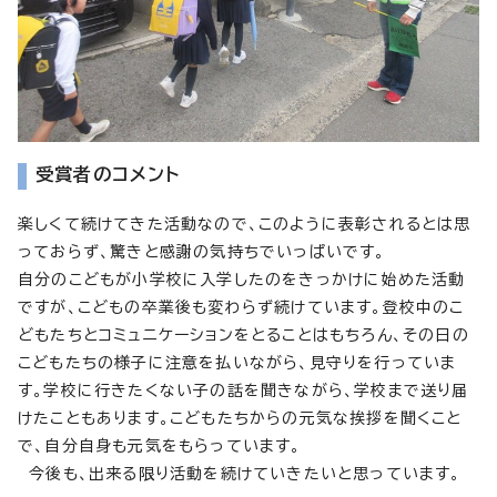
受賞者のコメント
楽しくて続けてきた活動なので、このように表彰されるとは思
っておらず、驚きと感謝の気持ちでいっぱいです。
自分のこどもが小学校に入学したのをきっかけに始めた活動
ですが、こどもの卒業後も変わらず続けています。登校中のこ
どもたちとコミュニケーションをとることはもちろん、その日の
こどもたちの様子に注意を払いながら、見守りを行っていま
す。学校に行きたくない子の話を聞きながら、学校まで送り届
けたこともあります。こどもたちからの元気な挨拶を聞くこと
で、自分自身も元気をもらっています。
今後も、出来る限り活動を続けていきたいと思っています。