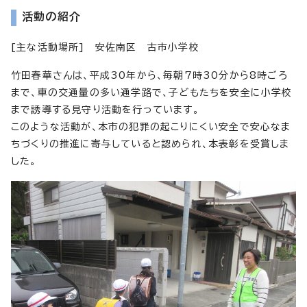
活動の紹介
[主な活動場所] 安佐南区 古市小学校
竹田春華さんは、平成30年から、毎朝7時30分から8時ごろ
まで、車の交通量の多い通学路で、子どもたちを安全に小学校
まで誘導する見守り活動を行っています。
このような活動が、本市の犯罪の起こりにくい安全で安心なま
ちづくりの推進に寄与していると認められ、本表彰を受賞しま
した。