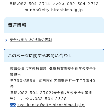
電話：082-504-2714 ファクス：082-504-2712
minbo@city.hiroshima.lg.jp
関連情報
安全なまちづくり功労表彰
このページに関する
お問い合わせ
教育委員会学校教育部
健康教育課安全係学校安全対
策担当
〒730‐8586 広島市中区国泰寺町一丁目7番40
号
電話：082-504-2702（安全係：学校安全対策担
当） ファクス：082-504-2328
kyo-kenko@city.hiroshima.lg.jp