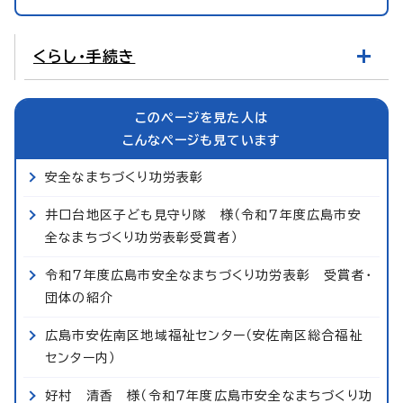
くらし・手続き
このページを見た人は
こんなページも見ています
安全なまちづくり功労表彰
井口台地区子ども見守り隊 様（令和7年度広島市安
全なまちづくり功労表彰受賞者）
令和7年度広島市安全なまちづくり功労表彰 受賞者・
団体の紹介
広島市安佐南区地域福祉センター（安佐南区総合福祉
センター内）
好村 清香 様（令和7年度広島市安全なまちづくり功