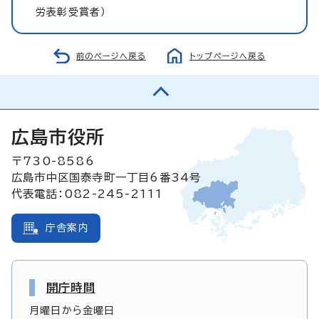
労表彰受賞者）
前のページへ戻る
トップページへ戻る
広島市役所
〒730-8586
広島市中区国泰寺町一丁目6番34号
代表電話：082-245-2111
庁舎案内
開庁時間
月曜日から金曜日