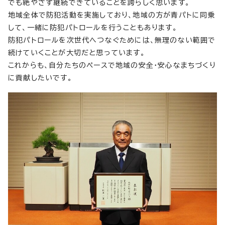
でも絶やさず継続できていることを誇らしく思います。
地域全体で防犯活動を実施しており、地域の方が青パトに同乗
して、一緒に防犯パトロールを行うこともあります。
防犯パトロールを次世代へつなぐためには、無理のない範囲で
続けていくことが大切だと思っています。
これからも、自分たちのペースで地域の安全・安心なまちづくり
に貢献したいです。