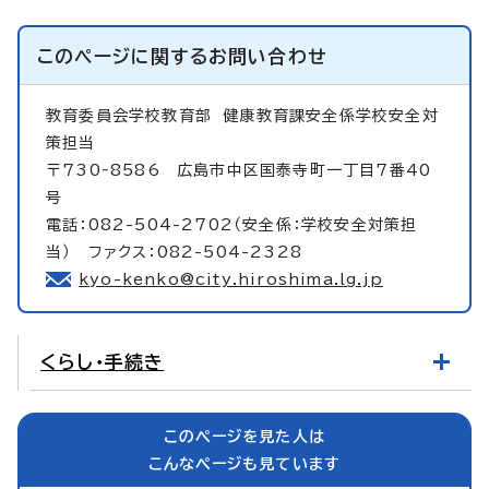
このページに関する
お問い合わせ
教育委員会学校教育部
健康教育課安全係学校安全対
策担当
〒730‐8586 広島市中区国泰寺町一丁目7番40
号
電話：082-504-2702（安全係：学校安全対策担
当） ファクス：082-504-2328
kyo-kenko@city.hiroshima.lg.jp
くらし・手続き
このページを見た人は
こんなページも見ています