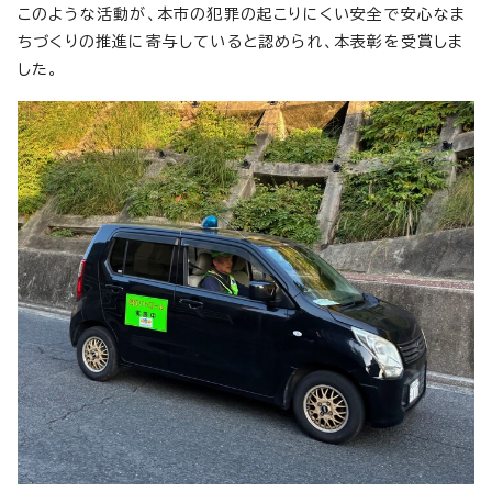
このような活動が、本市の犯罪の起こりにくい安全で安心なま
ちづくりの推進に寄与していると認められ、本表彰を受賞しま
した。