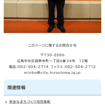
このページに関するお問合せ先
〒730-8586
広島市中区国泰寺町一丁目6番34号 12階
電話：082-504-2714 ファクス：082-504-2712
minbo@city.hiroshima.lg.jp
関連情報
安全なまちづくり功労表彰