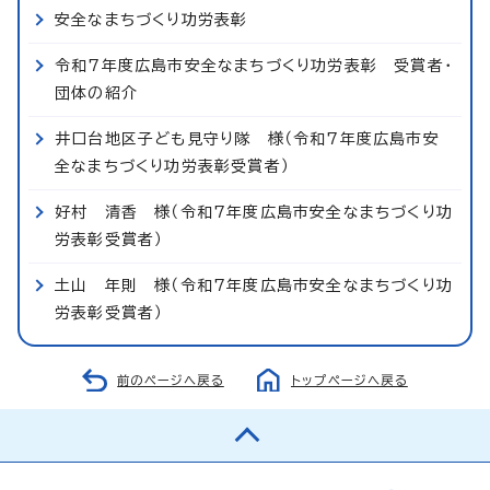
安全なまちづくり功労表彰
令和7年度広島市安全なまちづくり功労表彰 受賞者・
団体の紹介
井口台地区子ども見守り隊 様（令和7年度広島市安
全なまちづくり功労表彰受賞者）
好村 清香 様（令和7年度広島市安全なまちづくり功
労表彰受賞者）
土山 年則 様（令和7年度広島市安全なまちづくり功
労表彰受賞者）
前のページへ戻る
トップページへ戻る