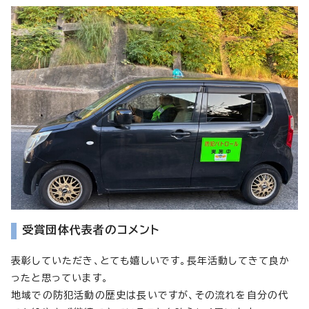
受賞団体代表者のコメント
表彰していただき、とても嬉しいです。長年活動してきて良か
ったと思っています。
地域での防犯活動の歴史は長いですが、その流れを自分の代