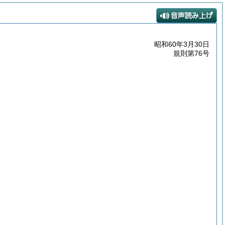
昭和60年3月30日
規則第76号