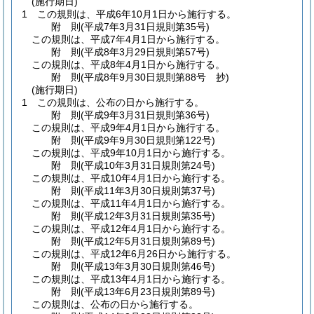
(施行期日)
1
この規則は、平成6年10月1日から施行する。
附
則
(平成7年3月31日
規則第35号)
この規則は、平成7年4月1日から施行する。
附
則
(平成8年3月29日
規則第57号)
この規則は、平成8年4月1日から施行する。
附
則
(平成8年9月30日
規則第88号 抄)
(施行期日)
1
この規則は、公布の日から施行する。
附
則
(平成9年3月31日
規則第36号)
この規則は、平成9年4月1日から施行する。
附
則
(平成9年9月30日
規則第122号)
この規則は、平成9年10月1日から施行する。
附
則
(平成10年3月31日
規則第24号)
この規則は、平成10年4月1日から施行する。
附
則
(平成11年3月30日
規則第37号)
この規則は、平成11年4月1日から施行する。
附
則
(平成12年3月31日
規則第35号)
この規則は、平成12年4月1日から施行する。
附
則
(平成12年5月31日
規則第89号)
この規則は、平成12年6月26日から施行する。
附
則
(平成13年3月30日
規則第46号)
この規則は、平成13年4月1日から施行する。
附
則
(平成13年6月23日
規則第89号)
この規則は、公布の日から施行する。