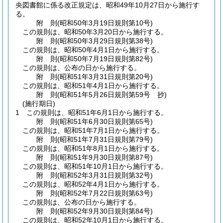
央図書館に係る改正規定は、昭和49年10月27日から施行す
る。
附
則
(昭和50年3月19日
規則第10号)
この規則は、昭和50年3月20日から施行する。
附
則
(昭和50年3月29日
規則第38号)
この規則は、昭和50年4月1日から施行する。
附
則
(昭和50年7月19日
規則第82号)
この規則は、公布の日から施行する。
附
則
(昭和51年3月31日
規則第20号)
この規則は、昭和51年4月1日から施行する。
附
則
(昭和51年5月26日
規則第59号 抄)
(施行期日)
1
この規則は、昭和51年6月1日から施行する。
附
則
(昭和51年6月30日
規則第65号)
この規則は、昭和51年7月1日から施行する。
附
則
(昭和51年7月31日
規則第79号)
この規則は、昭和51年8月1日から施行する。
附
則
(昭和51年9月30日
規則第87号)
この規則は、昭和51年10月1日から施行する。
附
則
(昭和52年3月31日
規則第32号)
この規則は、昭和52年4月1日から施行する。
附
則
(昭和52年7月22日
規則第63号)
この規則は、公布の日から施行する。
附
則
(昭和52年9月30日
規則第84号)
この規則は、昭和52年10月1日から施行する。