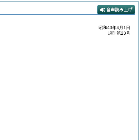
昭和43年4月1日
規則第23号