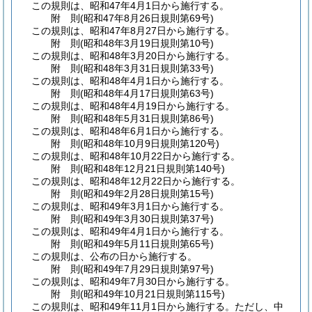
この規則は、昭和47年4月1日から施行する。
附
則
(昭和47年8月26日
規則第69号)
この規則は、昭和47年8月27日から施行する。
附
則
(昭和48年3月19日
規則第10号)
この規則は、昭和48年3月20日から施行する。
附
則
(昭和48年3月31日
規則第33号)
この規則は、昭和48年4月1日から施行する。
附
則
(昭和48年4月17日
規則第63号)
この規則は、昭和48年4月19日から施行する。
附
則
(昭和48年5月31日
規則第86号)
この規則は、昭和48年6月1日から施行する。
附
則
(昭和48年10月9日
規則第120号)
この規則は、昭和48年10月22日から施行する。
附
則
(昭和48年12月21日
規則第140号)
この規則は、昭和48年12月22日から施行する。
附
則
(昭和49年2月28日
規則第15号)
この規則は、昭和49年3月1日から施行する。
附
則
(昭和49年3月30日
規則第37号)
この規則は、昭和49年4月1日から施行する。
附
則
(昭和49年5月11日
規則第65号)
この規則は、公布の日から施行する。
附
則
(昭和49年7月29日
規則第97号)
この規則は、昭和49年7月30日から施行する。
附
則
(昭和49年10月21日
規則第115号)
この規則は、昭和49年11月1日から施行する。
ただし、中