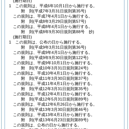
(施行期日)
1
この規則は、平成6年10月1日から施行する。
附
則
(平成7年3月31日
規則第35号)
この規則は、平成7年4月1日から施行する。
附
則
(平成8年3月29日
規則第57号)
この規則は、平成8年4月1日から施行する。
附
則
(平成8年9月30日
規則第88号 抄)
(施行期日)
1
この規則は、公布の日から施行する。
附
則
(平成9年3月31日
規則第36号)
この規則は、平成9年4月1日から施行する。
附
則
(平成9年9月30日
規則第122号)
この規則は、平成9年10月1日から施行する。
附
則
(平成10年3月31日
規則第24号)
この規則は、平成10年4月1日から施行する。
附
則
(平成11年3月30日
規則第37号)
この規則は、平成11年4月1日から施行する。
附
則
(平成12年3月31日
規則第35号)
この規則は、平成12年4月1日から施行する。
附
則
(平成12年5月31日
規則第89号)
この規則は、平成12年6月26日から施行する。
附
則
(平成13年3月30日
規則第46号)
この規則は、平成13年4月1日から施行する。
附
則
(平成13年6月23日
規則第89号)
この規則は、公布の日から施行する。