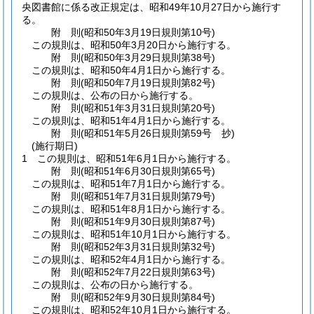
央図書館に係る改正規定は、昭和49年10月27日から施行す
る。
附
則
(昭和50年3月19日
規則第10号)
この規則は、昭和50年3月20日から施行する。
附
則
(昭和50年3月29日
規則第38号)
この規則は、昭和50年4月1日から施行する。
附
則
(昭和50年7月19日
規則第82号)
この規則は、公布の日から施行する。
附
則
(昭和51年3月31日
規則第20号)
この規則は、昭和51年4月1日から施行する。
附
則
(昭和51年5月26日
規則第59号 抄)
(施行期日)
1
この規則は、昭和51年6月1日から施行する。
附
則
(昭和51年6月30日
規則第65号)
この規則は、昭和51年7月1日から施行する。
附
則
(昭和51年7月31日
規則第79号)
この規則は、昭和51年8月1日から施行する。
附
則
(昭和51年9月30日
規則第87号)
この規則は、昭和51年10月1日から施行する。
附
則
(昭和52年3月31日
規則第32号)
この規則は、昭和52年4月1日から施行する。
附
則
(昭和52年7月22日
規則第63号)
この規則は、公布の日から施行する。
附
則
(昭和52年9月30日
規則第84号)
この規則は、昭和52年10月1日から施行する。