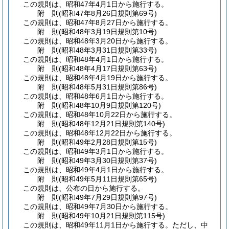
この規則は、昭和47年4月1日から施行する。
附
則
(昭和47年8月26日
規則第69号)
この規則は、昭和47年8月27日から施行する。
附
則
(昭和48年3月19日
規則第10号)
この規則は、昭和48年3月20日から施行する。
附
則
(昭和48年3月31日
規則第33号)
この規則は、昭和48年4月1日から施行する。
附
則
(昭和48年4月17日
規則第63号)
この規則は、昭和48年4月19日から施行する。
附
則
(昭和48年5月31日
規則第86号)
この規則は、昭和48年6月1日から施行する。
附
則
(昭和48年10月9日
規則第120号)
この規則は、昭和48年10月22日から施行する。
附
則
(昭和48年12月21日
規則第140号)
この規則は、昭和48年12月22日から施行する。
附
則
(昭和49年2月28日
規則第15号)
この規則は、昭和49年3月1日から施行する。
附
則
(昭和49年3月30日
規則第37号)
この規則は、昭和49年4月1日から施行する。
附
則
(昭和49年5月11日
規則第65号)
この規則は、公布の日から施行する。
附
則
(昭和49年7月29日
規則第97号)
この規則は、昭和49年7月30日から施行する。
附
則
(昭和49年10月21日
規則第115号)
この規則は、昭和49年11月1日から施行する。
ただし、中