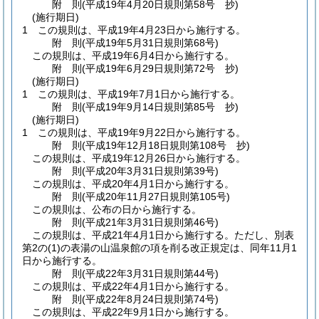
附
則
(平成19年4月20日
規則第58号 抄)
(施行期日)
1
この規則は、平成19年4月23日から施行する。
附
則
(平成19年5月31日
規則第68号)
この規則は、平成19年6月4日から施行する。
附
則
(平成19年6月29日
規則第72号 抄)
(施行期日)
1
この規則は、平成19年7月1日から施行する。
附
則
(平成19年9月14日
規則第85号 抄)
(施行期日)
1
この規則は、平成19年9月22日から施行する。
附
則
(平成19年12月18日
規則第108号 抄)
この規則は、平成19年12月26日から施行する。
附
則
(平成20年3月31日
規則第39号)
この規則は、平成20年4月1日から施行する。
附
則
(平成20年11月27日
規則第105号)
この規則は、公布の日から施行する。
附
則
(平成21年3月31日
規則第46号)
この規則は、平成21年4月1日から施行する。
ただし、別表
第2の
(1)
の表湯の山温泉館の項を削る改正規定は、同年11月1
日から施行する。
附
則
(平成22年3月31日
規則第44号)
この規則は、平成22年4月1日から施行する。
附
則
(平成22年8月24日
規則第74号)
この規則は、平成22年9月1日から施行する。