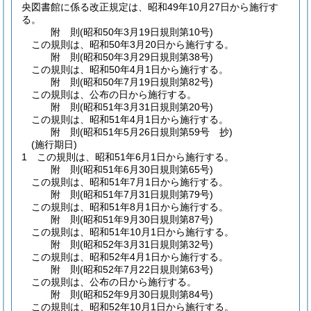
央図書館に係る改正規定は、昭和49年10月27日から施行す
る。
附
則
(昭和50年3月19日
規則第10号)
この規則は、昭和50年3月20日から施行する。
附
則
(昭和50年3月29日
規則第38号)
この規則は、昭和50年4月1日から施行する。
附
則
(昭和50年7月19日
規則第82号)
この規則は、公布の日から施行する。
附
則
(昭和51年3月31日
規則第20号)
この規則は、昭和51年4月1日から施行する。
附
則
(昭和51年5月26日
規則第59号 抄)
(施行期日)
1
この規則は、昭和51年6月1日から施行する。
附
則
(昭和51年6月30日
規則第65号)
この規則は、昭和51年7月1日から施行する。
附
則
(昭和51年7月31日
規則第79号)
この規則は、昭和51年8月1日から施行する。
附
則
(昭和51年9月30日
規則第87号)
この規則は、昭和51年10月1日から施行する。
附
則
(昭和52年3月31日
規則第32号)
この規則は、昭和52年4月1日から施行する。
附
則
(昭和52年7月22日
規則第63号)
この規則は、公布の日から施行する。
附
則
(昭和52年9月30日
規則第84号)
この規則は、昭和52年10月1日から施行する。