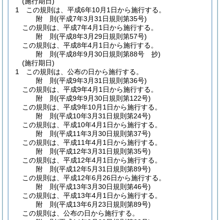
(施行期日)
1
この規則は、平成6年10月1日から施行する。
附
則
(平成7年3月31日
規則第35号)
この規則は、平成7年4月1日から施行する。
附
則
(平成8年3月29日
規則第57号)
この規則は、平成8年4月1日から施行する。
附
則
(平成8年9月30日
規則第88号 抄)
(施行期日)
1
この規則は、公布の日から施行する。
附
則
(平成9年3月31日
規則第36号)
この規則は、平成9年4月1日から施行する。
附
則
(平成9年9月30日
規則第122号)
この規則は、平成9年10月1日から施行する。
附
則
(平成10年3月31日
規則第24号)
この規則は、平成10年4月1日から施行する。
附
則
(平成11年3月30日
規則第37号)
この規則は、平成11年4月1日から施行する。
附
則
(平成12年3月31日
規則第35号)
この規則は、平成12年4月1日から施行する。
附
則
(平成12年5月31日
規則第89号)
この規則は、平成12年6月26日から施行する。
附
則
(平成13年3月30日
規則第46号)
この規則は、平成13年4月1日から施行する。
附
則
(平成13年6月23日
規則第89号)
この規則は、公布の日から施行する。