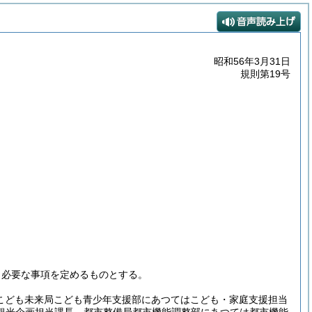
昭和56年3月31日
規則第19号
、必要な事項を定めるものとする。
(こども未来局こども青少年支援部にあつてはこども・家庭支援担当