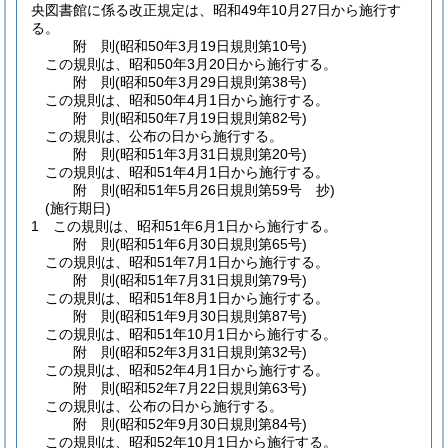
央図書館に係る改正規定は、昭和49年10月27日から施行す
る。
附
則
(昭和50年3月19日
規則第10号)
この規則は、昭和50年3月20日から施行する。
附
則
(昭和50年3月29日
規則第38号)
この規則は、昭和50年4月1日から施行する。
附
則
(昭和50年7月19日
規則第82号)
この規則は、公布の日から施行する。
附
則
(昭和51年3月31日
規則第20号)
この規則は、昭和51年4月1日から施行する。
附
則
(昭和51年5月26日
規則第59号 抄)
(施行期日)
1
この規則は、昭和51年6月1日から施行する。
附
則
(昭和51年6月30日
規則第65号)
この規則は、昭和51年7月1日から施行する。
附
則
(昭和51年7月31日
規則第79号)
この規則は、昭和51年8月1日から施行する。
附
則
(昭和51年9月30日
規則第87号)
この規則は、昭和51年10月1日から施行する。
附
則
(昭和52年3月31日
規則第32号)
この規則は、昭和52年4月1日から施行する。
附
則
(昭和52年7月22日
規則第63号)
この規則は、公布の日から施行する。
附
則
(昭和52年9月30日
規則第84号)
この規則は、昭和52年10月1日から施行する。