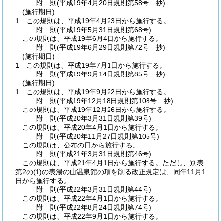
附
則
(平成19年4月20日
規則第58号 抄)
(施行期日)
1
この規則は、平成19年4月23日から施行する。
附
則
(平成19年5月31日
規則第68号)
この規則は、平成19年6月4日から施行する。
附
則
(平成19年6月29日
規則第72号 抄)
(施行期日)
1
この規則は、平成19年7月1日から施行する。
附
則
(平成19年9月14日
規則第85号 抄)
(施行期日)
1
この規則は、平成19年9月22日から施行する。
附
則
(平成19年12月18日
規則第108号 抄)
この規則は、平成19年12月26日から施行する。
附
則
(平成20年3月31日
規則第39号)
この規則は、平成20年4月1日から施行する。
附
則
(平成20年11月27日
規則第105号)
この規則は、公布の日から施行する。
附
則
(平成21年3月31日
規則第46号)
この規則は、平成21年4月1日から施行する。
ただし、別表
第2の
(1)
の表湯の山温泉館の項を削る改正規定は、同年11月1
日から施行する。
附
則
(平成22年3月31日
規則第44号)
この規則は、平成22年4月1日から施行する。
附
則
(平成22年8月24日
規則第74号)
この規則は、平成22年9月1日から施行する。