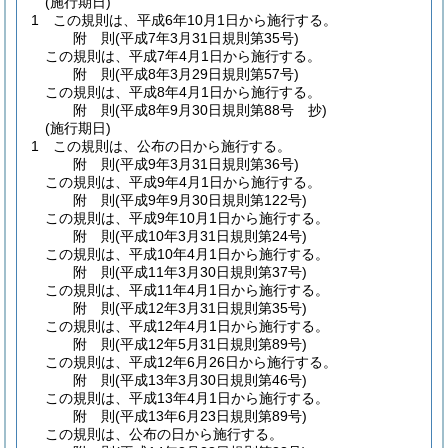
(施行期日)
1
この規則は、平成6年10月1日から施行する。
附
則
(平成7年3月31日
規則第35号)
この規則は、平成7年4月1日から施行する。
附
則
(平成8年3月29日
規則第57号)
この規則は、平成8年4月1日から施行する。
附
則
(平成8年9月30日
規則第88号 抄)
(施行期日)
1
この規則は、公布の日から施行する。
附
則
(平成9年3月31日
規則第36号)
この規則は、平成9年4月1日から施行する。
附
則
(平成9年9月30日
規則第122号)
この規則は、平成9年10月1日から施行する。
附
則
(平成10年3月31日
規則第24号)
この規則は、平成10年4月1日から施行する。
附
則
(平成11年3月30日
規則第37号)
この規則は、平成11年4月1日から施行する。
附
則
(平成12年3月31日
規則第35号)
この規則は、平成12年4月1日から施行する。
附
則
(平成12年5月31日
規則第89号)
この規則は、平成12年6月26日から施行する。
附
則
(平成13年3月30日
規則第46号)
この規則は、平成13年4月1日から施行する。
附
則
(平成13年6月23日
規則第89号)
この規則は、公布の日から施行する。