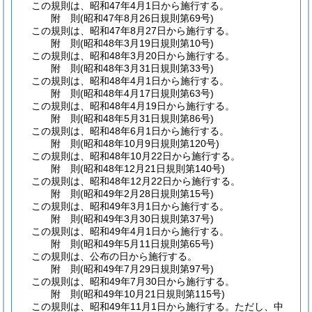
この規則は、昭和47年4月1日から施行する。
附
則
(昭和47年8月26日
規則第69号)
この規則は、昭和47年8月27日から施行する。
附
則
(昭和48年3月19日
規則第10号)
この規則は、昭和48年3月20日から施行する。
附
則
(昭和48年3月31日
規則第33号)
この規則は、昭和48年4月1日から施行する。
附
則
(昭和48年4月17日
規則第63号)
この規則は、昭和48年4月19日から施行する。
附
則
(昭和48年5月31日
規則第86号)
この規則は、昭和48年6月1日から施行する。
附
則
(昭和48年10月9日
規則第120号)
この規則は、昭和48年10月22日から施行する。
附
則
(昭和48年12月21日
規則第140号)
この規則は、昭和48年12月22日から施行する。
附
則
(昭和49年2月28日
規則第15号)
この規則は、昭和49年3月1日から施行する。
附
則
(昭和49年3月30日
規則第37号)
この規則は、昭和49年4月1日から施行する。
附
則
(昭和49年5月11日
規則第65号)
この規則は、公布の日から施行する。
附
則
(昭和49年7月29日
規則第97号)
この規則は、昭和49年7月30日から施行する。
附
則
(昭和49年10月21日
規則第115号)
この規則は、昭和49年11月1日から施行する。
ただし、中