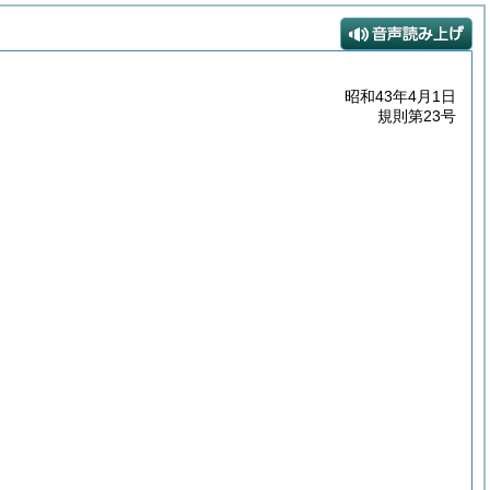
昭和43年4月1日
規則第23号