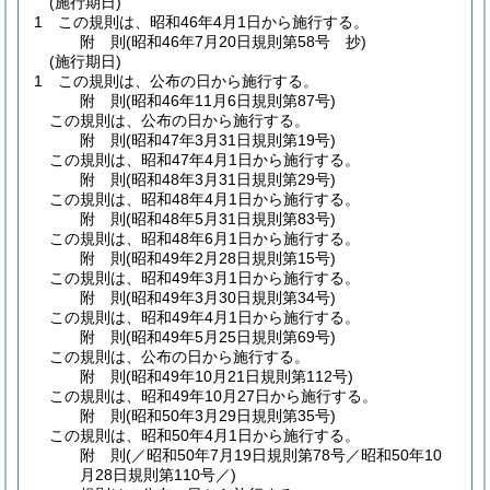
(施行期日)
1
この規則は、昭和46年4月1日から施行する。
附
則
(昭和46年7月20日
規則第58号 抄)
(施行期日)
1
この規則は、公布の日から施行する。
附
則
(昭和46年11月6日
規則第87号)
この規則は、公布の日から施行する。
附
則
(昭和47年3月31日
規則第19号)
この規則は、昭和47年4月1日から施行する。
附
則
(昭和48年3月31日
規則第29号)
この規則は、昭和48年4月1日から施行する。
附
則
(昭和48年5月31日
規則第83号)
この規則は、昭和48年6月1日から施行する。
附
則
(昭和49年2月28日
規則第15号)
この規則は、昭和49年3月1日から施行する。
附
則
(昭和49年3月30日
規則第34号)
この規則は、昭和49年4月1日から施行する。
附
則
(昭和49年5月25日
規則第69号)
この規則は、公布の日から施行する。
附
則
(昭和49年10月21日
規則第112号)
この規則は、昭和49年10月27日から施行する。
附
則
(昭和50年3月29日
規則第35号)
この規則は、昭和50年4月1日から施行する。
附
則
(／昭和50年7月19日規則第78号／昭和50年10
月28日
規則第110号／)