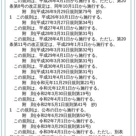
この規則は、平成26年4月1日から施行する。
ただし、第20
条第8号の改正規定は、同年10月1日から施行する。
附
則
(平成26年9月29日
規則第79号 抄)
1
この規則は、平成26年10月1日から施行する。
附
則
(平成27年3月27日
規則第34号)
この規則は、平成27年4月1日から施行する。
附
則
(平成28年3月31日
規則第31号)
この規則は、平成28年4月1日から施行する。
ただし、第20
条第11号の改正規定は、平成29年1月1日から施行する。
附
則
(平成29年3月31日
規則第32号)
この規則は、平成29年4月1日から施行する。
附
則
(平成30年3月30日
規則第31号)
この規則は、平成30年4月1日から施行する。
附
則
(平成31年3月29日
規則第31号)
この規則は、平成31年4月1日から施行する。
附
則
(令和元年11月29日
規則第21号)
この規則は、令和元年12月1日から施行する。
附
則
(令和2年3月30日
規則第19号)
この規則は、令和2年4月1日から施行する。
附
則
(令和2年5月1日
規則第41号 抄)
1
この規則は、公布の日から施行する。
附
則
(令和2年6月29日
規則第50号)
この規則は、令和2年7月1日から施行する。
附
則
(令和3年3月29日
規則第16号)
この規則は、令和3年4月1日から施行する。
ただし、別表