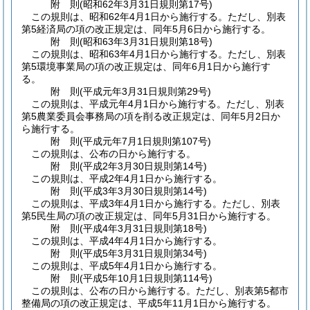
附
則
(昭和62年3月31日
規則第17号)
この規則は、昭和62年4月1日から施行する。
ただし、別表
第5経済局の項の改正規定は、同年5月6日から施行する。
附
則
(昭和63年3月31日
規則第18号)
この規則は、昭和63年4月1日から施行する。
ただし、別表
第5環境事業局の項の改正規定は、同年6月1日から施行す
る。
附
則
(平成元年3月31日
規則第29号)
この規則は、平成元年4月1日から施行する。
ただし、別表
第5農業委員会事務局の項を削る改正規定は、同年5月2日か
ら施行する。
附
則
(平成元年7月1日
規則第107号)
この規則は、公布の日から施行する。
附
則
(平成2年3月30日
規則第14号)
この規則は、平成2年4月1日から施行する。
附
則
(平成3年3月30日
規則第14号)
この規則は、平成3年4月1日から施行する。
ただし、別表
第5民生局の項の改正規定は、同年5月31日から施行する。
附
則
(平成4年3月31日
規則第18号)
この規則は、平成4年4月1日から施行する。
附
則
(平成5年3月31日
規則第34号)
この規則は、平成5年4月1日から施行する。
附
則
(平成5年10月1日
規則第114号)
この規則は、公布の日から施行する。
ただし、別表第5都市
整備局の項の改正規定は、平成5年11月1日から施行する。