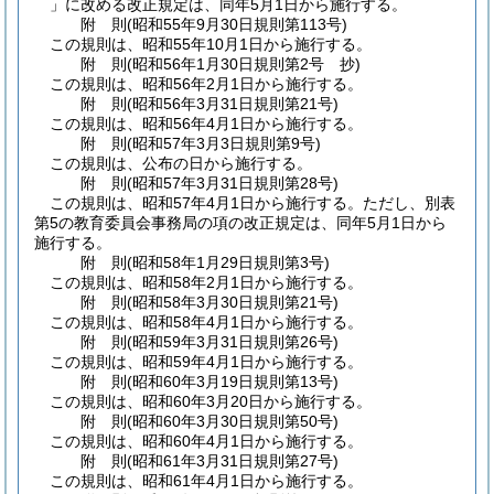
」に改める改正規定は、同年5月1日から施行する。
附
則
(昭和55年9月30日
規則第113号)
この規則は、昭和55年10月1日から施行する。
附
則
(昭和56年1月30日
規則第2号 抄)
この規則は、昭和56年2月1日から施行する。
附
則
(昭和56年3月31日
規則第21号)
この規則は、昭和56年4月1日から施行する。
附
則
(昭和57年3月3日
規則第9号)
この規則は、公布の日から施行する。
附
則
(昭和57年3月31日
規則第28号)
この規則は、昭和57年4月1日から施行する。
ただし、別表
第5の教育委員会事務局の項の改正規定は、同年5月1日から
施行する。
附
則
(昭和58年1月29日
規則第3号)
この規則は、昭和58年2月1日から施行する。
附
則
(昭和58年3月30日
規則第21号)
この規則は、昭和58年4月1日から施行する。
附
則
(昭和59年3月31日
規則第26号)
この規則は、昭和59年4月1日から施行する。
附
則
(昭和60年3月19日
規則第13号)
この規則は、昭和60年3月20日から施行する。
附
則
(昭和60年3月30日
規則第50号)
この規則は、昭和60年4月1日から施行する。
附
則
(昭和61年3月31日
規則第27号)
この規則は、昭和61年4月1日から施行する。