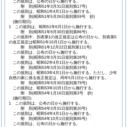
この規則は、公布の日から施行する。
附
則
(昭和51年3月31日
規則第17号)
この規則は、昭和51年4月1日から施行する。
附
則
(昭和51年5月26日
規則第59号 抄)
(施行期日)
1
この規則は、昭和51年6月1日から施行する。
附
則
(昭和51年9月30日
規則第86号)
この規則中、別表第1の改正規定は公布の日から、別表第5
の改正規定は昭和51年10月1日から施行する。
附
則
(昭和51年12月22日
規則第111号)
この規則は、公布の日から施行する。
附
則
(昭和52年3月31日
規則第28号)
この規則は、昭和52年4月1日から施行する。
附
則
(昭和53年3月31日
規則第19号)
この規則は、昭和53年4月1日から施行する。
ただし、少年
自然の家に係る改正規定は、同年5月1日から施行する。
附
則
(昭和53年9月30日
規則第79号)
この規則は、昭和53年10月1日から施行する。
附
則
(昭和54年1月16日
規則第3号 抄)
(施行期日)
1
この規則は、公布の日から施行する。
附
則
(昭和54年3月31日
規則第20号)
この規則は、昭和54年4月1日から施行する。
附
則
(昭和54年10月1日
規則第85号)
この規則は、公布の日から施行する。