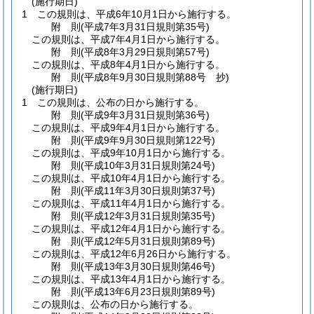
(施行期日)
1
この規則は、平成6年10月1日から施行する。
附
則
(平成7年3月31日
規則第35号)
この規則は、平成7年4月1日から施行する。
附
則
(平成8年3月29日
規則第57号)
この規則は、平成8年4月1日から施行する。
附
則
(平成8年9月30日
規則第88号 抄)
(施行期日)
1
この規則は、公布の日から施行する。
附
則
(平成9年3月31日
規則第36号)
この規則は、平成9年4月1日から施行する。
附
則
(平成9年9月30日
規則第122号)
この規則は、平成9年10月1日から施行する。
附
則
(平成10年3月31日
規則第24号)
この規則は、平成10年4月1日から施行する。
附
則
(平成11年3月30日
規則第37号)
この規則は、平成11年4月1日から施行する。
附
則
(平成12年3月31日
規則第35号)
この規則は、平成12年4月1日から施行する。
附
則
(平成12年5月31日
規則第89号)
この規則は、平成12年6月26日から施行する。
附
則
(平成13年3月30日
規則第46号)
この規則は、平成13年4月1日から施行する。
附
則
(平成13年6月23日
規則第89号)
この規則は、公布の日から施行する。