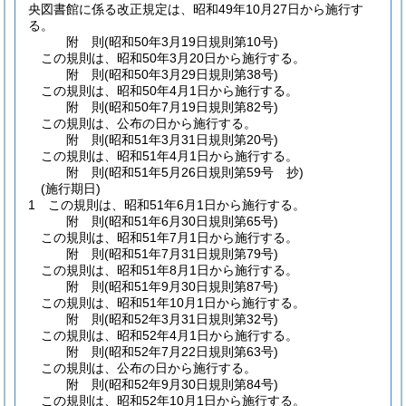
央図書館に係る改正規定は、昭和49年10月27日から施行す
る。
附
則
(昭和50年3月19日
規則第10号)
この規則は、昭和50年3月20日から施行する。
附
則
(昭和50年3月29日
規則第38号)
この規則は、昭和50年4月1日から施行する。
附
則
(昭和50年7月19日
規則第82号)
この規則は、公布の日から施行する。
附
則
(昭和51年3月31日
規則第20号)
この規則は、昭和51年4月1日から施行する。
附
則
(昭和51年5月26日
規則第59号 抄)
(施行期日)
1
この規則は、昭和51年6月1日から施行する。
附
則
(昭和51年6月30日
規則第65号)
この規則は、昭和51年7月1日から施行する。
附
則
(昭和51年7月31日
規則第79号)
この規則は、昭和51年8月1日から施行する。
附
則
(昭和51年9月30日
規則第87号)
この規則は、昭和51年10月1日から施行する。
附
則
(昭和52年3月31日
規則第32号)
この規則は、昭和52年4月1日から施行する。
附
則
(昭和52年7月22日
規則第63号)
この規則は、公布の日から施行する。
附
則
(昭和52年9月30日
規則第84号)
この規則は、昭和52年10月1日から施行する。