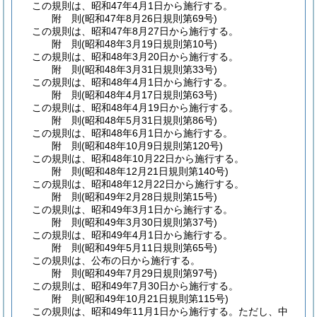
この規則は、昭和47年4月1日から施行する。
附
則
(昭和47年8月26日
規則第69号)
この規則は、昭和47年8月27日から施行する。
附
則
(昭和48年3月19日
規則第10号)
この規則は、昭和48年3月20日から施行する。
附
則
(昭和48年3月31日
規則第33号)
この規則は、昭和48年4月1日から施行する。
附
則
(昭和48年4月17日
規則第63号)
この規則は、昭和48年4月19日から施行する。
附
則
(昭和48年5月31日
規則第86号)
この規則は、昭和48年6月1日から施行する。
附
則
(昭和48年10月9日
規則第120号)
この規則は、昭和48年10月22日から施行する。
附
則
(昭和48年12月21日
規則第140号)
この規則は、昭和48年12月22日から施行する。
附
則
(昭和49年2月28日
規則第15号)
この規則は、昭和49年3月1日から施行する。
附
則
(昭和49年3月30日
規則第37号)
この規則は、昭和49年4月1日から施行する。
附
則
(昭和49年5月11日
規則第65号)
この規則は、公布の日から施行する。
附
則
(昭和49年7月29日
規則第97号)
この規則は、昭和49年7月30日から施行する。
附
則
(昭和49年10月21日
規則第115号)
この規則は、昭和49年11月1日から施行する。
ただし、中