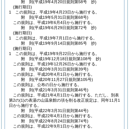
附
則
(平成19年4月20日
規則第58号 抄)
(施行期日)
1
この規則は、平成19年4月23日から施行する。
附
則
(平成19年5月31日
規則第68号)
この規則は、平成19年6月4日から施行する。
附
則
(平成19年6月29日
規則第72号 抄)
(施行期日)
1
この規則は、平成19年7月1日から施行する。
附
則
(平成19年9月14日
規則第85号 抄)
(施行期日)
1
この規則は、平成19年9月22日から施行する。
附
則
(平成19年12月18日
規則第108号 抄)
この規則は、平成19年12月26日から施行する。
附
則
(平成20年3月31日
規則第39号)
この規則は、平成20年4月1日から施行する。
附
則
(平成20年11月27日
規則第105号)
この規則は、公布の日から施行する。
附
則
(平成21年3月31日
規則第46号)
この規則は、平成21年4月1日から施行する。
ただし、別表
第2の
(1)
の表湯の山温泉館の項を削る改正規定は、同年11月1
日から施行する。
附
則
(平成22年3月31日
規則第44号)
この規則は、平成22年4月1日から施行する。
附
則
(平成22年8月24日
規則第74号)
この規則は、平成22年9月1日から施行する。