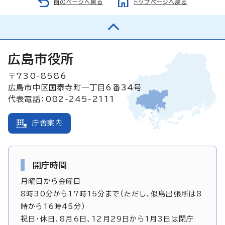
前のページへ戻る
トップページへ戻る
広島市役所
〒730-8586
広島市中区国泰寺町一丁目6番34号
代表電話：082-245-2111
庁舎案内
開庁時間
月曜日から金曜日
8時30分から17時15分まで（ただし、似島出張所は8
時から16時45分）
祝日・休日、8月6日、12月29日から1月3日は閉庁