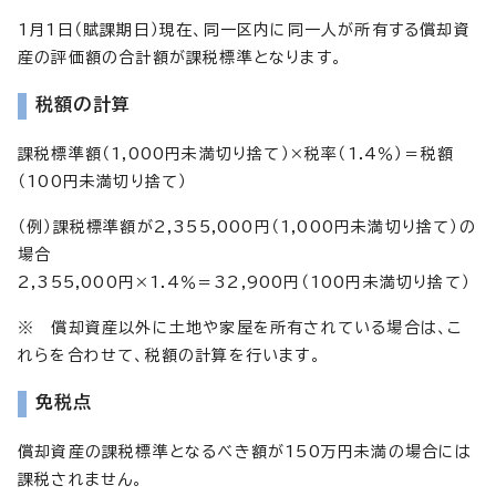
1月1日（賦課期日）現在、同一区内に同一人が所有する償却資
産の評価額の合計額が課税標準となります。
税額の計算
課税標準額（1,000円未満切り捨て）×税率（1.4％）＝税額
（100円未満切り捨て）
（例）課税標準額が2,355,000円（1,000円未満切り捨て）の
場合
2,355,000円×1.4％＝32,900円（100円未満切り捨て）
※ 償却資産以外に土地や家屋を所有されている場合は、こ
れらを合わせて、税額の計算を行います。
免税点
償却資産の課税標準となるべき額が150万円未満の場合には
課税されません。