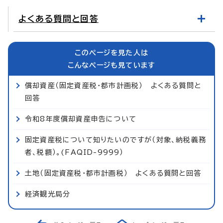
よくある質問と回答
このページを見た人は
こんなページも見ています
償却資産（固定資産税・都市計画税） よくある質問と
回答
令和8年度償却資産申告について
固定資産税について知りたいのですが（対象、納税義務
者、税額）。(FAQID-9999）
土地（固定資産税・都市計画税） よくある質問と回答
経済観光局分