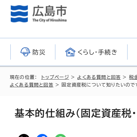
防災
くらし・手続き
現在の位置：
トップページ
>
よくある質問と回答
>
税
よくある質問と回答
> 固定資産税について知りたいのですが
基本的仕組み（固定資産税