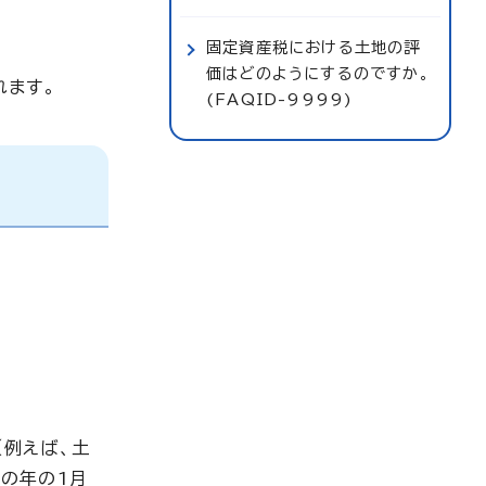
固定資産税における土地の評
価はどのようにするのですか。
れます。
(FAQID-9999)
例えば、土
の年の1月