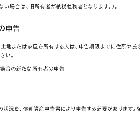
ない場合は、旧所有者が納税義務者となります。）。
の申告
の土地または家屋を所有する人は、申告期限までに住所や氏
さい。
た場合の新たな所有者の申告
の状況を、償却資産申告書により申告する必要があります。