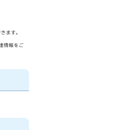
きます。
関連情報をご