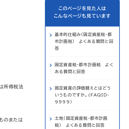
このページを見た人は
こんなページも見ています
基本的仕組み（固定資産税・都
市計画税） よくある質問と回
答
固定資産税・都市計画税 よく
ある質問と回答
は所得税法
固定資産の評価替えとはどう
いうものですか。(FAQID-
9999）
土地（固定資産税・都市計画
ものまたは
税） よくある質問と回答