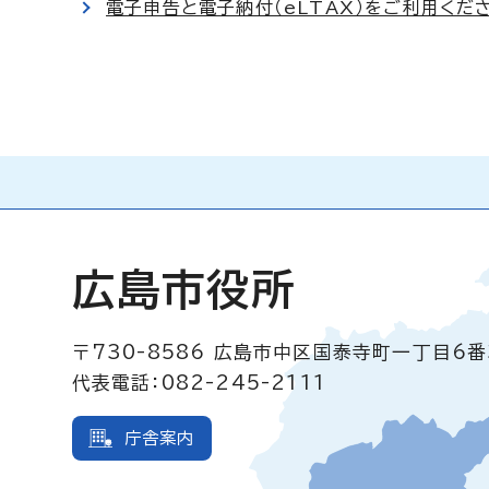
電子申告と電子納付（eLTAX）をご利用くだ
広島市役所
〒730-8586
広島市中区国泰寺町一丁目6番
代表電話：082-245-2111
庁舎案内