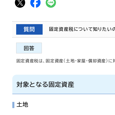
質問
固定資産税について知りたいので
回答
固定資産税は、固定資産（土地・家屋・償却資産）に
対象となる固定資産
土地