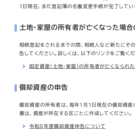
1日現在、まだ登記簿の名義変更手続が完了してい
土地・家屋の所有者が亡くなった場合
相続登記をされるまでの間、相続人など新たにそ
告してください。詳しくは、以下のリンクをご覧くだ
固定資産（土地・家屋）の所有者が亡くなられ
償却資産の申告
償却資産の所有者は、毎年1月1日現在の償却資産
書は、資産が所在する区ごとに作成してください。
令和8年度償却資産申告について