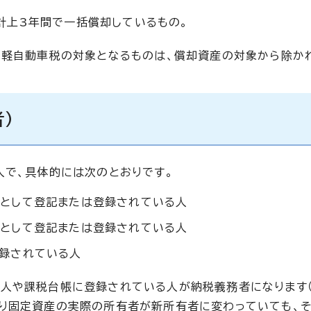
計上3年間で一括償却しているもの。
、軽自動車税の対象となるものは、償却資産の対象から除か
）
人で、具体的には次のとおりです。
として登記または登録されている人
として登記または登録されている人
録されている人
人や課税台帳に登録されている人が納税義務者になります（
り固定資産の実際の所有者が新所有者に変わっていても、そ