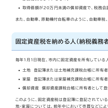
取得価額が20万円未満の償却資産で、税務会
また、自動車、原動機付自転車のように、自動車税
固定資産税を納める人（納税義務者
毎年1月1日現在、市内に固定資産を所有している
土地 登記簿または土地補充課税台帳に所有者
家屋 登記簿または家屋補充課税台帳に所有者
償却資産 償却資産課税台帳に所有者として登
このように、固定資産税は登記簿に登記されている
地・家屋については、前年中において売買などによ