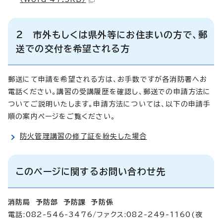
2 市外もしくは県外等にお住まいの方で、郵
送での交付を希望される方
郵送にて申請を希望される方は、お手数ですが各消防署へお
電話ください。講習の受講履歴を確認し、郵送での申請方法に
ついてご説明いたします。申請方法については、以下の申請手
順の案内ページをご覧ください。
防火管理講習の修了証を紛失した場合
このページに関するお問い合わせ先
消防局 予防部 予防課 予防係
電話:082-546-3476/ファクス:082-249-1160(夜