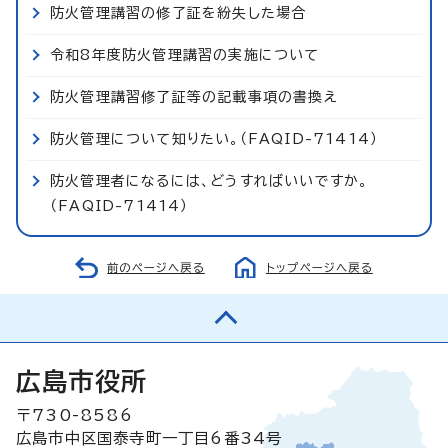
防火管理講習の修了証を紛失した場合
令和8年度防火管理講習の実施について
防火管理講習修了証等の記載事項の書換え
防火管理について知りたい。（FAQID-71414）
防火管理者になるには、どうすればいいですか。
（FAQID-71414）
前のページへ戻る
トップページへ戻る
広島市役所
〒730-8586
広島市中区国泰寺町一丁目6番34号