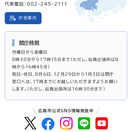
代表電話：082-245-2111
庁舎案内
開庁時間
月曜日から金曜日
8時30分から17時15分まで（ただし、似島出張所は8
時から16時45分）
祝日・休日、8月6日、12月29日から1月3日は閉庁
窓口へは、17時までにお越しいただきますようお願い
します。（ただし、似島出張所は16時30分まで）
広島市公式SNS情報発信中