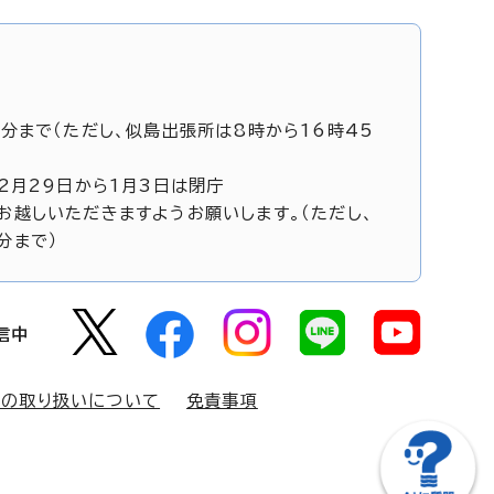
5分まで（ただし、似島出張所は8時から16時45
12月29日から1月3日は閉庁
お越しいただきますようお願いします。（ただし、
分まで）
信中
報の取り扱いについて
免責事項