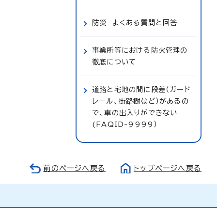
防災 よくある質問と回答
事業所等における防火管理の
徹底について
道路と宅地の間に段差（ガード
レール、街路樹など）があるの
で、車の出入りができない
(FAQID-9999）
前のページへ戻る
トップページへ戻る