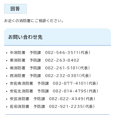
回答
お近くの消防署にご相談ください。
お問い合わせ先
中消防署 予防課 082-546-3511（代表）
東消防署 予防課 082-263-8402
南消防署 予防課 082-261-5181（代表）
西消防署 予防課 082-232-0381（代表）
安佐南消防署 予防課 082-877-4101（代表）
安佐北消防署 予防課 082-814-4795（代表）
安芸消防署 予防課 082-822-4349（代表）
佐伯消防署 予防課 082-921-2235（代表）