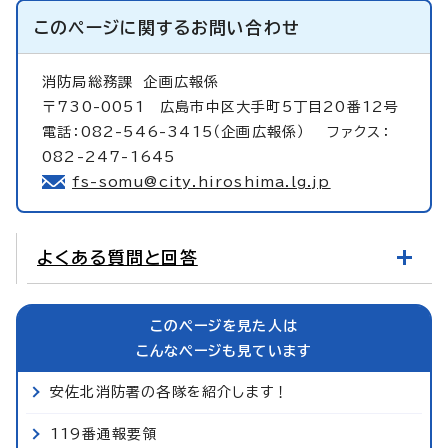
このページに関する
お問い合わせ
消防局総務課
企画広報係
〒730-0051 広島市中区大手町5丁目20番12号
電話：082-546-3415（企画広報係） ファクス：
082-247-1645
fs-somu@city.hiroshima.lg.jp
よくある質問と回答
このページを見た人は
こんなページも見ています
安佐北消防署の各隊を紹介します！
119番通報要領