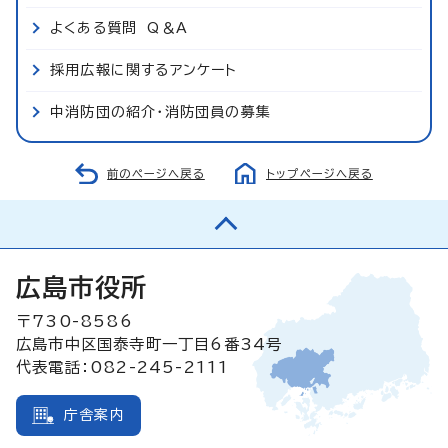
よくある質問 Q＆A
採用広報に関するアンケート
中消防団の紹介・消防団員の募集
前のページへ戻る
トップページへ戻る
広島市役所
〒730-8586
広島市中区国泰寺町一丁目6番34号
代表電話：082-245-2111
庁舎案内