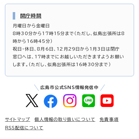
開庁時間
月曜日から金曜日
8時30分から17時15分まで（ただし、似島出張所は8
時から16時45分）
祝日・休日、8月6日、12月29日から1月3日は閉庁
窓口へは、17時までにお越しいただきますようお願い
します。（ただし、似島出張所は16時30分まで）
広島市公式SNS情報発信中
サイトマップ
個人情報の取り扱いについて
免責事項
RSS配信について