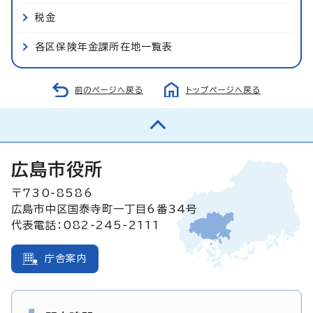
税金
各区保険年金課所在地一覧表
前のページへ戻る
トップページへ戻る
広島市役所
〒730-8586
広島市中区国泰寺町一丁目6番34号
代表電話：082-245-2111
庁舎案内