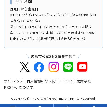
開庁時間
月曜日から金曜日
8時30分から17時15分まで（ただし、似島出張所は8
時から16時45分）
祝日・休日、8月6日、12月29日から1月3日は閉庁
窓口へは、17時までにお越しいただきますようお願い
します。（ただし、似島出張所は16時30分まで）
広島市公式SNS情報発信中
サイトマップ
個人情報の取り扱いについて
免責事項
RSS配信について
Copyright © The City of Hiroshima. All Rights Reserved.