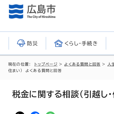
防災
くらし・手続き
現在の位置：
トップページ
>
よくある質問と回答
>
人
住まい） よくある質問と回答
税金に関する相談（引越し・