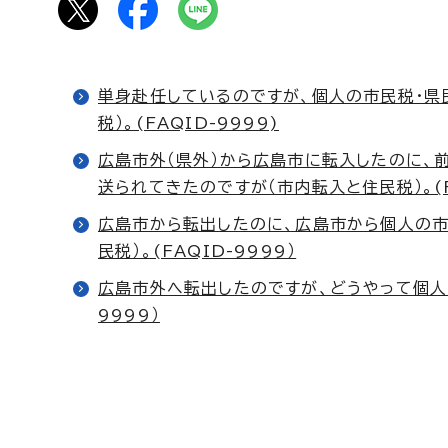
単身赴任しているのですが、個人の市民税・県
税）。(FAQID-9999)
広島市外（県外）から広島市に転入したのに、
送られてきたのですが（市内転入と住民税）。(FA
広島市から転出したのに、広島市から個人の市
民税）。(FAQID-9999）
広島市外へ転出したのですが、どうやって個人の
9999）