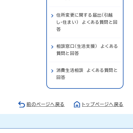
住所変更に関する届出（引越
し・住まい） よくある質問と回
答
相談窓口（生活支援） よくある
質問と回答
消費生活相談 よくある質問と
回答
前のページへ戻る
トップページへ戻る