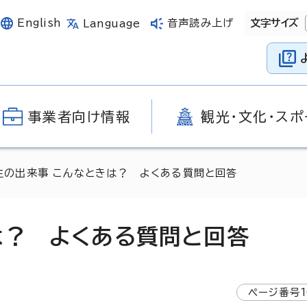
English
音声読み上げ
文字サイズ
Language
事業者向け情報
観光・文化・スポ
生の出来事 こんなときは？ よくある質問と回答
は？ よくある質問と回答
ページ番号