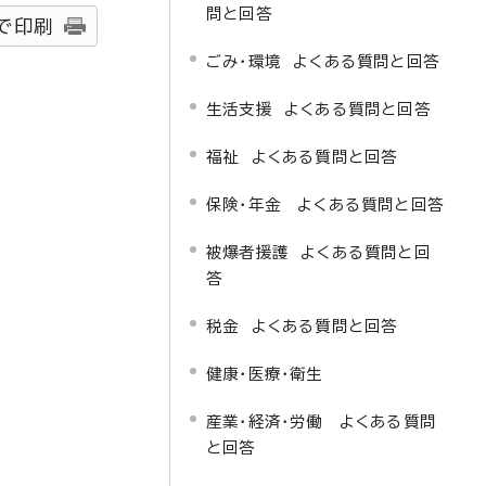
問と回答
で印刷
ごみ・環境 よくある質問と回答
生活支援 よくある質問と回答
福祉 よくある質問と回答
保険・年金 よくある質問と回答
被爆者援護 よくある質問と回
答
税金 よくある質問と回答
健康・医療・衛生
産業・経済・労働 よくある質問
と回答