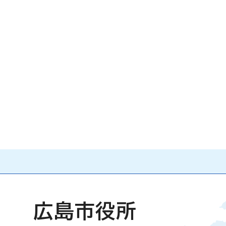
広島市役所