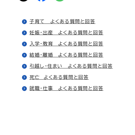
子育て よくある質問と回答
妊娠・出産 よくある質問と回答
入学・教育 よくある質問と回答
結婚・離婚 よくある質問と回答
引越し・住まい よくある質問と回答
死亡 よくある質問と回答
就職・仕事 よくある質問と回答