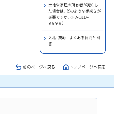
土地や家屋の所有者が死亡し
た場合は、どのような手続きが
必要ですか。(FAQID-
9999）
入札・契約 よくある質問と回
答
前のページへ戻る
トップページへ戻る