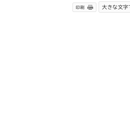
大きな文字
印刷