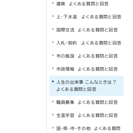
建築 よくある質問と回答
上・下水道 よくある質問と回答
国際交流 よくある質問と回答
入札・契約 よくある質問と回答
市の施設 よくある質問と回答
市政情報 よくある質問と回答
人生の出来事 こんなときは？
よくある質問と回答
職員募集 よくある質問と回答
生涯学習 よくある質問と回答
国・県・市・その他 よくある質問