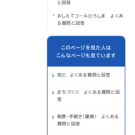
と回答
おしえてコールひろしま よくあ
る質問と回答
このページを見た人は
こんなページも見ています
死亡 よくある質問と回答
まちづくり よくある質問と回
答
制度・手続き（建築） よくある
質問と回答