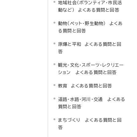
地域社会（ボランティア・市民活
動など） よくある質問と回答
動物（ペット・野生動物） よくあ
る質問と回答
原爆と平和 よくある質問と回
答
観光・文化・スポーツ・レクリエー
ション よくある質問と回答
教育 よくある質問と回答
道路・水路・河川・交通 よくある
質問と回答
まちづくり よくある質問と回
答