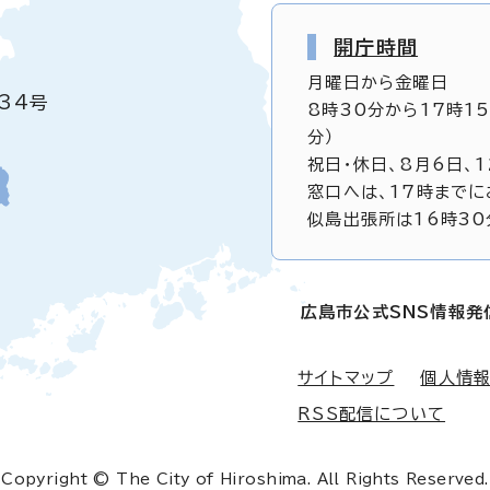
開庁時間
月曜日から金曜日
34号
8時30分から17時1
分）
祝日・休日、8月6日、
窓口へは、17時までに
似島出張所は16時30
広島市公式SNS情報発
サイトマップ
個人情
RSS配信について
Copyright © The City of Hiroshima. All Rights Reserved.