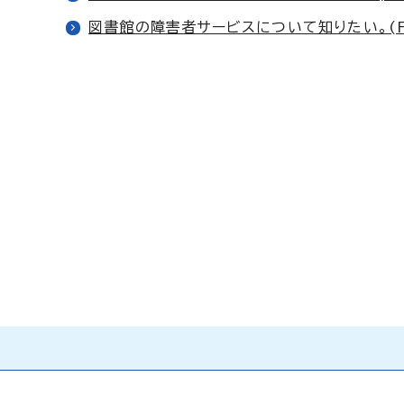
図書館の障害者サービスについて知りたい。(FA