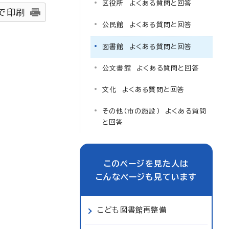
区役所 よくある質問と回答
で印刷
公民館 よくある質問と回答
図書館 よくある質問と回答
公文書館 よくある質問と回答
文化 よくある質問と回答
その他（市の施設） よくある質問
と回答
このページを見た人は
こんなページも見ています
こども図書館再整備