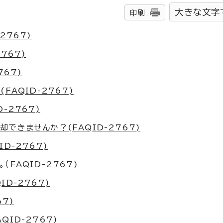
大きな文字
印刷
2767)
767)
767)
FAQID-2767)
-2767)
できませんか？(FAQID-2767)
D-2767)
FAQID-2767)
D-2767)
7)
ID-2767)