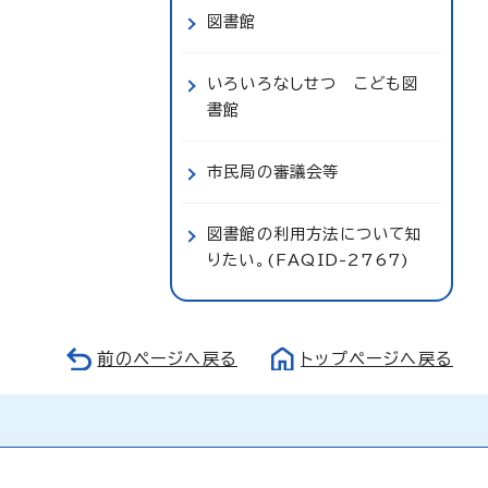
図書館
いろいろなしせつ こども図
書館
市民局の審議会等
図書館の利用方法について知
りたい。(FAQID-2767)
前のページへ戻る
トップページへ戻る