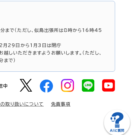
5分まで（ただし、似島出張所は8時から16時45
12月29日から1月3日は閉庁
お越しいただきますようお願いします。（ただし、
分まで）
信中
報の取り扱いについて
免責事項