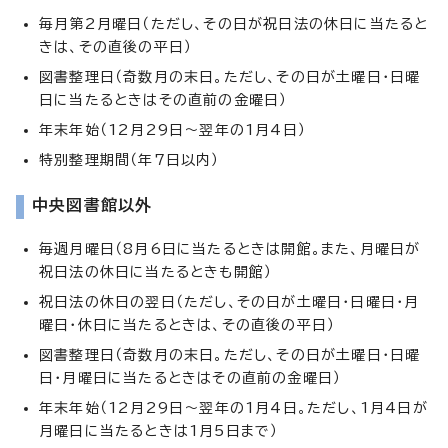
毎月第2月曜日（ただし、その日が祝日法の休日に当たると
きは、その直後の平日）
図書整理日（奇数月の末日。ただし、その日が土曜日・日曜
日に当たるときはその直前の金曜日）
年末年始（12月29日～翌年の1月4日）
特別整理期間（年7日以内）
中央図書館以外
毎週月曜日（8月6日に当たるときは開館。また、月曜日が
祝日法の休日に当たるときも開館）
祝日法の休日の翌日（ただし、その日が土曜日・日曜日・月
曜日・休日に当たるときは、その直後の平日）
図書整理日（奇数月の末日。ただし、その日が土曜日・日曜
日・月曜日に当たるときはその直前の金曜日）
年末年始（12月29日～翌年の1月4日。ただし、1月4日が
月曜日に当たるときは1月5日まで）