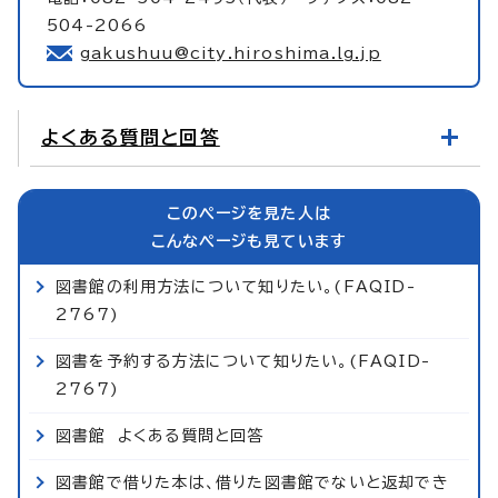
504-2066
gakushuu@city.hiroshima.lg.jp
よくある質問と回答
このページを見た人は
こんなページも見ています
図書館の利用方法について知りたい。(FAQID-
2767)
図書を予約する方法について知りたい。(FAQID-
2767)
図書館 よくある質問と回答
図書館で借りた本は、借りた図書館でないと返却でき