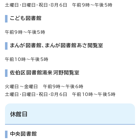
土曜日・日曜日・祝日・8月6日 午前9時～午後5時
こども図書館
午前9時～午後5時
まんが図書館、まんが図書館あさ閲覧室
午前10時～午後5時
佐伯区図書館湯来河野閲覧室
火曜日～金曜日 午前9時～午後6時
土曜日・日曜日・祝日・8月6日 午前10時～午後5時
休館日
中央図書館