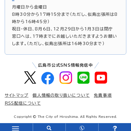
月曜日から金曜日
8時30分から17時15分まで（ただし、似島出張所は8
時から16時45分）
祝日・休日、8月6日、12月29日から1月3日は閉庁
窓口へは、17時までにお越しいただきますようお願い
します。（ただし、似島出張所は16時30分まで）
広島市公式SNS情報発信中
サイトマップ
個人情報の取り扱いについて
免責事項
RSS配信について
Copyright © The City of Hiroshima. All Rights Reserved.