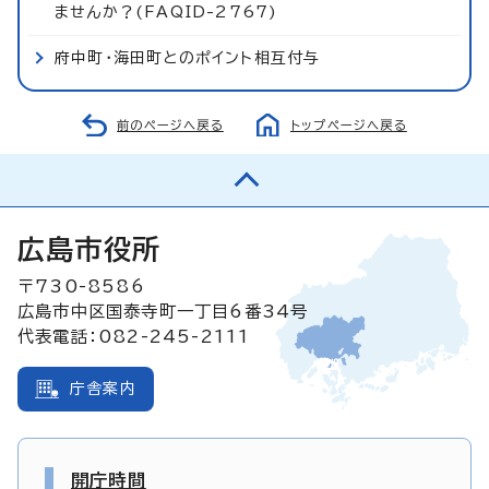
ませんか？(FAQID-2767)
府中町・海田町とのポイント相互付与
前のページへ戻る
トップページへ戻る
広島市役所
〒730-8586
広島市中区国泰寺町一丁目6番34号
代表電話：082-245-2111
庁舎案内
開庁時間