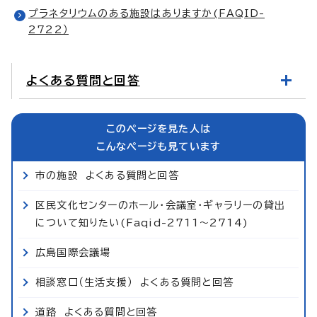
プラネタリウムのある施設はありますか(FAQID-
2722）
よくある質問と回答
このページを見た人は
こんなページも見ています
市の施設 よくある質問と回答
区民文化センターのホール・会議室・ギャラリーの貸出
について知りたい(Faqid-2711～2714)
広島国際会議場
相談窓口（生活支援） よくある質問と回答
道路 よくある質問と回答