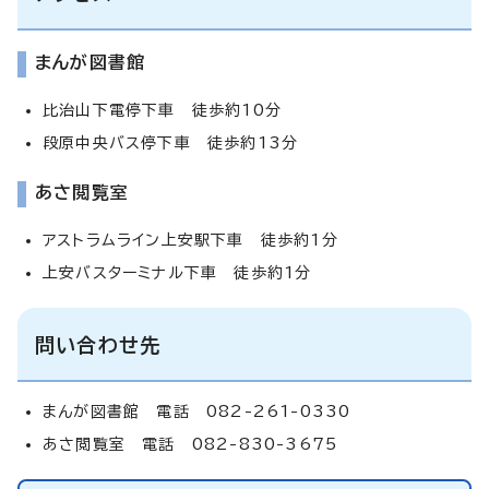
まんが図書館
比治山下電停下車 徒歩約10分
段原中央バス停下車 徒歩約13分
あさ閲覧室
アストラムライン上安駅下車 徒歩約1分
上安バスターミナル下車 徒歩約1分
問い合わせ先
まんが図書館 電話 082-261-0330
あさ閲覧室 電話 082-830-3675