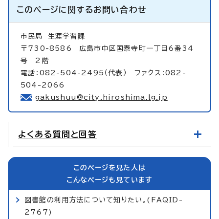
このページに関する
お問い合わせ
市民局
生涯学習課
〒730-8586 広島市中区国泰寺町一丁目6番34
号 2階
電話：082-504-2495（代表） ファクス：082-
504-2066
gakushuu@city.hiroshima.lg.jp
よくある質問と回答
このページを見た人は
こんなページも見ています
図書館の利用方法について知りたい。(FAQID-
2767)