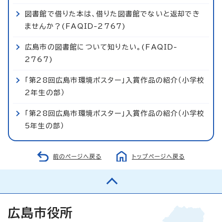
図書館で借りた本は、借りた図書館でないと返却でき
ませんか？(FAQID-2767)
広島市の図書館について知りたい。(FAQID-
2767)
「第28回広島市環境ポスター」入賞作品の紹介（小学校
2年生の部）
「第28回広島市環境ポスター」入賞作品の紹介（小学校
5年生の部）
前のページへ戻る
トップページへ戻る
広島市役所