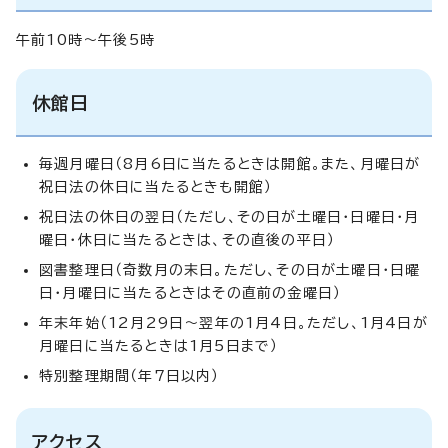
午前10時～午後5時
休館日
毎週月曜日（8月6日に当たるときは開館。また、月曜日が
祝日法の休日に当たるときも開館）
祝日法の休日の翌日（ただし、その日が土曜日・日曜日・月
曜日・休日に当たるときは、その直後の平日）
図書整理日（奇数月の末日。ただし、その日が土曜日・日曜
日・月曜日に当たるときはその直前の金曜日）
年末年始（12月29日～翌年の1月4日。ただし、1月4日が
月曜日に当たるときは1月5日まで）
特別整理期間（年7日以内）
アクセス