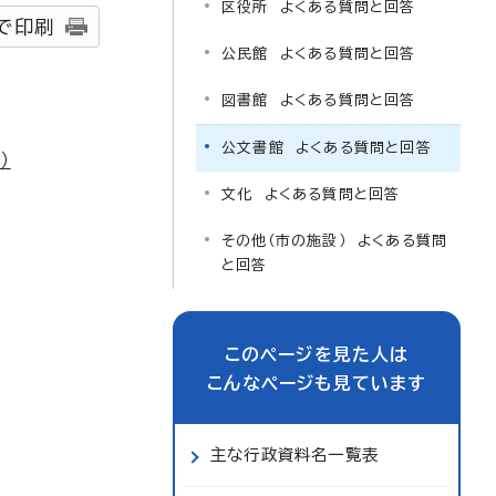
区役所 よくある質問と回答
で印刷
公民館 よくある質問と回答
図書館 よくある質問と回答
公文書館 よくある質問と回答
）
文化 よくある質問と回答
その他（市の施設） よくある質問
と回答
このページを見た人は
こんなページも見ています
主な行政資料名一覧表