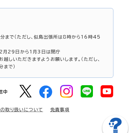
5分まで（ただし、似島出張所は8時から16時45
12月29日から1月3日は閉庁
お越しいただきますようお願いします。（ただし、
分まで）
信中
報の取り扱いについて
免責事項