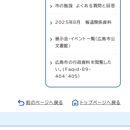
市の施設 よくある質問と回答
2025年8月 報道関係資料
展示会・イベント一覧（広島市公
文書館）
広島市の行政資料を閲覧した
い。(Faqid-89-
404~405）
前のページへ戻る
トップページへ戻る